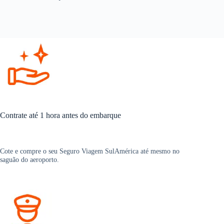
Contrate até 1 hora antes do embarque
Cote e compre o seu Seguro Viagem SulAmérica até mesmo no
saguão do aeroporto.