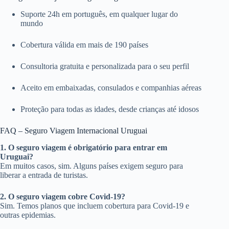
Suporte 24h em português, em qualquer lugar do
mundo
Cobertura válida em mais de 190 países
Consultoria gratuita e personalizada para o seu perfil
Aceito em embaixadas, consulados e companhias aéreas
Proteção para todas as idades, desde crianças até idosos
FAQ – Seguro Viagem Internacional Uruguai
1. O seguro viagem é obrigatório para entrar em
Uruguai?
Em muitos casos, sim. Alguns países exigem seguro para
liberar a entrada de turistas.
2. O seguro viagem cobre Covid-19?
Sim. Temos planos que incluem cobertura para Covid-19 e
outras epidemias.