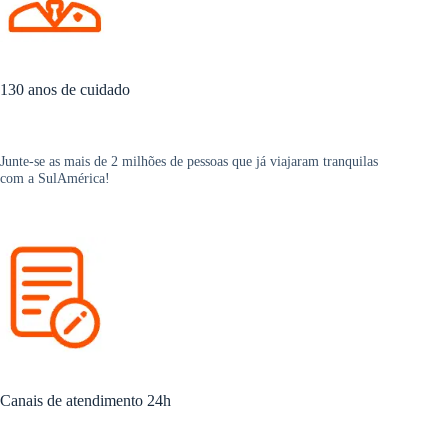
130 anos de cuidado
Junte-se as mais de 2 milhões de pessoas que já viajaram tranquilas
com a SulAmérica!
Canais de atendimento 24h