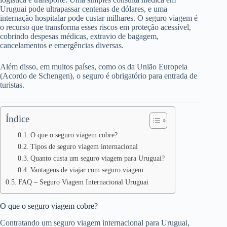
Uruguai pode ultrapassar centenas de dólares, e uma
internação hospitalar pode custar milhares. O seguro viagem é
o recurso que transforma esses riscos em proteção acessível,
cobrindo despesas médicas, extravio de bagagem,
cancelamentos e emergências diversas.
Além disso, em muitos países, como os da União Europeia
(Acordo de Schengen), o seguro é obrigatório para entrada de
turistas.
Índice
O que o seguro viagem cobre?
Tipos de seguro viagem internacional
Quanto custa um seguro viagem para Uruguai?
Vantagens de viajar com seguro viagem
FAQ – Seguro Viagem Internacional Uruguai
O que o seguro viagem cobre?
Contratando um seguro viagem internacional para Uruguai,