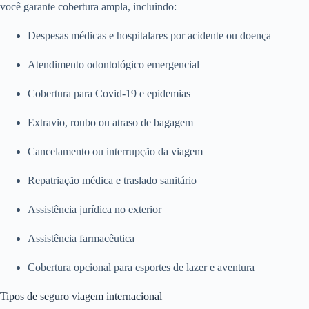
você garante cobertura ampla, incluindo:
Despesas médicas e hospitalares por acidente ou doença
Atendimento odontológico emergencial
Cobertura para Covid-19 e epidemias
Extravio, roubo ou atraso de bagagem
Cancelamento ou interrupção da viagem
Repatriação médica e traslado sanitário
Assistência jurídica no exterior
Assistência farmacêutica
Cobertura opcional para esportes de lazer e aventura
Tipos de seguro viagem internacional