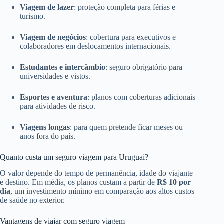
Viagem de lazer
: proteção completa para férias e
turismo.
Viagem de negócios
: cobertura para executivos e
colaboradores em deslocamentos internacionais.
Estudantes e intercâmbio
: seguro obrigatório para
universidades e vistos.
Esportes e aventura
: planos com coberturas adicionais
para atividades de risco.
Viagens longas
: para quem pretende ficar meses ou
anos fora do país.
Quanto custa um seguro viagem para Uruguai?
O valor depende do tempo de permanência, idade do viajante
e destino. Em média, os planos custam a partir de
R$ 10 por
dia
, um investimento mínimo em comparação aos altos custos
de saúde no exterior.
Vantagens de viajar com seguro viagem