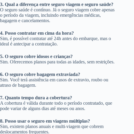
3. Qual a diferença entre seguro viagem e seguro saúde?
O seguro saúde é contínuo. Já o seguro viagem cobre apenas
o período da viagem, incluindo emergências médicas,
bagagem e cancelamentos.
4. Posso contratar em cima da hora?
Sim, é possível contratar até 24h antes do embarque, mas o
ideal é antecipar a contratação.
5. O seguro cobre idosos e crianças?
Sim. Oferecemos planos para todas as idades, sem restrições.
6. O seguro cobre bagagem extraviada?
Sim. Você terá assistência em casos de extravio, roubo ou
atraso de bagagem.
7. Quanto tempo dura a cobertura?
A cobertura é válida durante todo o período contratado, que
pode variar de alguns dias até meses ou anos.
8. Posso usar o seguro em viagens múltiplas?
Sim, existem planos anuais e multi-viagem que cobrem
deslocamentos frequentes.