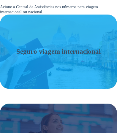
Acione a Central de Assistências nos números para viagem
internacional ou nacional.
Seguro viagem internacional