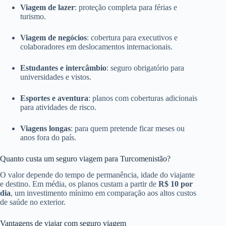
Viagem de lazer
: proteção completa para férias e
turismo.
Viagem de negócios
: cobertura para executivos e
colaboradores em deslocamentos internacionais.
Estudantes e intercâmbio
: seguro obrigatório para
universidades e vistos.
Esportes e aventura
: planos com coberturas adicionais
para atividades de risco.
Viagens longas
: para quem pretende ficar meses ou
anos fora do país.
Quanto custa um seguro viagem para Turcomenistão?
O valor depende do tempo de permanência, idade do viajante
e destino. Em média, os planos custam a partir de
R$ 10 por
dia
, um investimento mínimo em comparação aos altos custos
de saúde no exterior.
Vantagens de viajar com seguro viagem