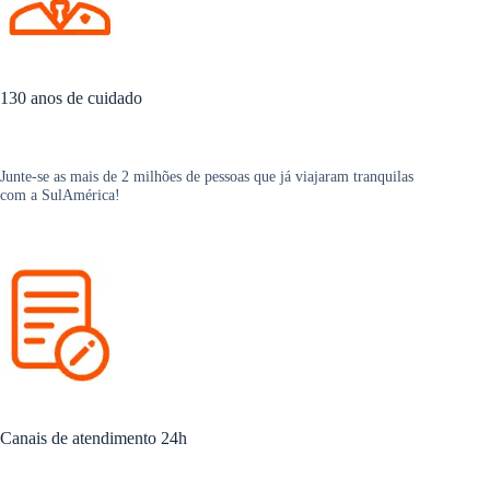
130 anos de cuidado
Junte-se as mais de 2 milhões de pessoas que já viajaram tranquilas
com a SulAmérica!
Canais de atendimento 24h