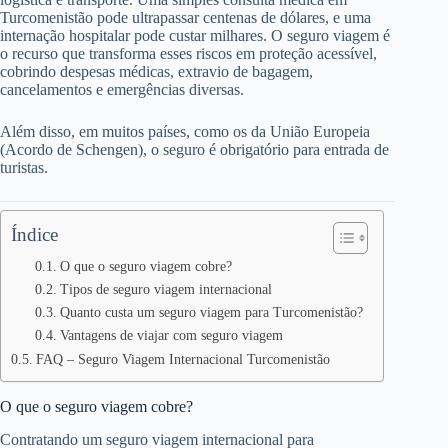
Turcomenistão pode ultrapassar centenas de dólares, e uma
internação hospitalar pode custar milhares. O seguro viagem é
o recurso que transforma esses riscos em proteção acessível,
cobrindo despesas médicas, extravio de bagagem,
cancelamentos e emergências diversas.
Além disso, em muitos países, como os da União Europeia
(Acordo de Schengen), o seguro é obrigatório para entrada de
turistas.
Índice
O que o seguro viagem cobre?
Tipos de seguro viagem internacional
Quanto custa um seguro viagem para Turcomenistão?
Vantagens de viajar com seguro viagem
FAQ – Seguro Viagem Internacional Turcomenistão
O que o seguro viagem cobre?
Contratando um seguro viagem internacional para