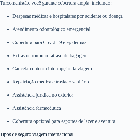
Turcomenistão, você garante cobertura ampla, incluindo:
Despesas médicas e hospitalares por acidente ou doença
Atendimento odontológico emergencial
Cobertura para Covid-19 e epidemias
Extravio, roubo ou atraso de bagagem
Cancelamento ou interrupção da viagem
Repatriação médica e traslado sanitário
Assistência jurídica no exterior
Assistência farmacêutica
Cobertura opcional para esportes de lazer e aventura
Tipos de seguro viagem internacional