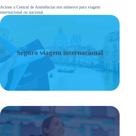
Acione a Central de Assistências nos números para viagem
internacional ou nacional.
Seguro viagem internacional