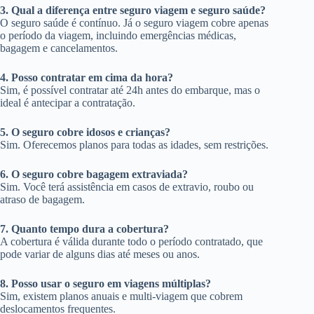
3. Qual a diferença entre seguro viagem e seguro saúde?
O seguro saúde é contínuo. Já o seguro viagem cobre apenas
o período da viagem, incluindo emergências médicas,
bagagem e cancelamentos.
4. Posso contratar em cima da hora?
Sim, é possível contratar até 24h antes do embarque, mas o
ideal é antecipar a contratação.
5. O seguro cobre idosos e crianças?
Sim. Oferecemos planos para todas as idades, sem restrições.
6. O seguro cobre bagagem extraviada?
Sim. Você terá assistência em casos de extravio, roubo ou
atraso de bagagem.
7. Quanto tempo dura a cobertura?
A cobertura é válida durante todo o período contratado, que
pode variar de alguns dias até meses ou anos.
8. Posso usar o seguro em viagens múltiplas?
Sim, existem planos anuais e multi-viagem que cobrem
deslocamentos frequentes.