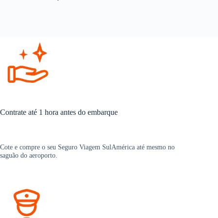
Contrate até 1 hora antes do embarque
Cote e compre o seu Seguro Viagem SulAmérica até mesmo no
saguão do aeroporto.