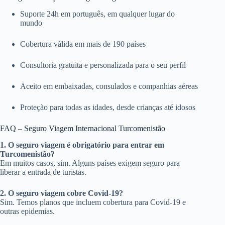
Suporte 24h em português, em qualquer lugar do
mundo
Cobertura válida em mais de 190 países
Consultoria gratuita e personalizada para o seu perfil
Aceito em embaixadas, consulados e companhias aéreas
Proteção para todas as idades, desde crianças até idosos
FAQ – Seguro Viagem Internacional Turcomenistão
1. O seguro viagem é obrigatório para entrar em
Turcomenistão?
Em muitos casos, sim. Alguns países exigem seguro para
liberar a entrada de turistas.
2. O seguro viagem cobre Covid-19?
Sim. Temos planos que incluem cobertura para Covid-19 e
outras epidemias.