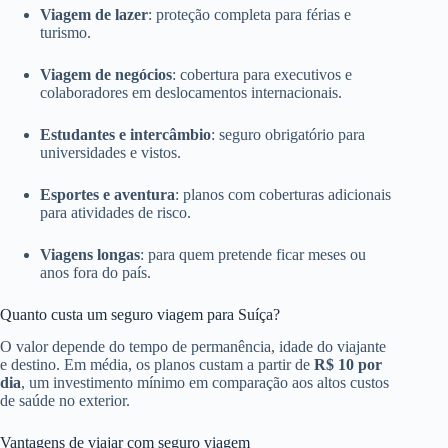
Viagem de lazer
: proteção completa para férias e
turismo.
Viagem de negócios
: cobertura para executivos e
colaboradores em deslocamentos internacionais.
Estudantes e intercâmbio
: seguro obrigatório para
universidades e vistos.
Esportes e aventura
: planos com coberturas adicionais
para atividades de risco.
Viagens longas
: para quem pretende ficar meses ou
anos fora do país.
Quanto custa um seguro viagem para Suíça?
O valor depende do tempo de permanência, idade do viajante
e destino. Em média, os planos custam a partir de
R$ 10 por
dia
, um investimento mínimo em comparação aos altos custos
de saúde no exterior.
Vantagens de viajar com seguro viagem