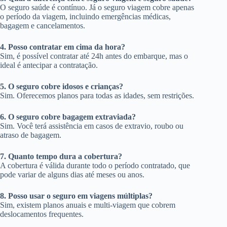
O seguro saúde é contínuo. Já o seguro viagem cobre apenas
o período da viagem, incluindo emergências médicas,
bagagem e cancelamentos.
4. Posso contratar em cima da hora?
Sim, é possível contratar até 24h antes do embarque, mas o
ideal é antecipar a contratação.
5. O seguro cobre idosos e crianças?
Sim. Oferecemos planos para todas as idades, sem restrições.
6. O seguro cobre bagagem extraviada?
Sim. Você terá assistência em casos de extravio, roubo ou
atraso de bagagem.
7. Quanto tempo dura a cobertura?
A cobertura é válida durante todo o período contratado, que
pode variar de alguns dias até meses ou anos.
8. Posso usar o seguro em viagens múltiplas?
Sim, existem planos anuais e multi-viagem que cobrem
deslocamentos frequentes.