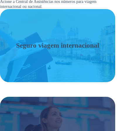
Acione a Central de Assistências nos números para viagem
internacional ou nacional.
Seguro viagem internacional