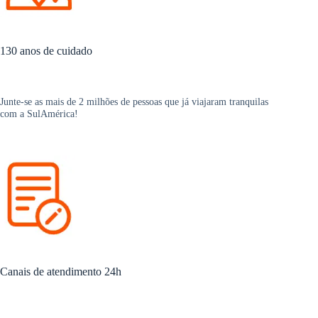
130 anos de cuidado
Junte-se as mais de 2 milhões de pessoas que já viajaram tranquilas
com a SulAmérica!
Canais de atendimento 24h