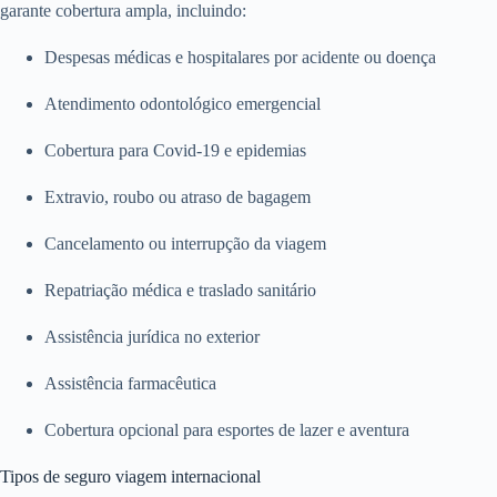
garante cobertura ampla, incluindo:
Despesas médicas e hospitalares por acidente ou doença
Atendimento odontológico emergencial
Cobertura para Covid-19 e epidemias
Extravio, roubo ou atraso de bagagem
Cancelamento ou interrupção da viagem
Repatriação médica e traslado sanitário
Assistência jurídica no exterior
Assistência farmacêutica
Cobertura opcional para esportes de lazer e aventura
Tipos de seguro viagem internacional