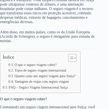
pode ultrapassar centenas de dólares, e uma internação
hospitalar pode custar milhares. O seguro viagem é o recurso
que transforma esses riscos em proteção acessível, cobrindo
despesas médicas, extravio de bagagem, cancelamentos e
emergências diversas.
Além disso, em muitos países, como os da União Europeia
(Acordo de Schengen), o seguro é obrigatório para entrada de
turistas.
Índice
O que o seguro viagem cobre?
Tipos de seguro viagem internacional
Quanto custa um seguro viagem para Suíça?
Vantagens de viajar com seguro viagem
FAQ – Seguro Viagem Internacional Suíça
O que o seguro viagem cobre?
Contratando um seguro viagem internacional para Suíça, você