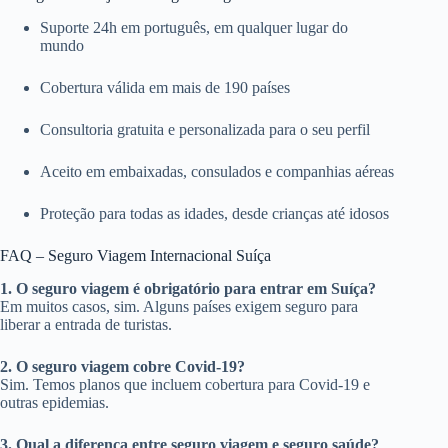
Suporte 24h em português, em qualquer lugar do
mundo
Cobertura válida em mais de 190 países
Consultoria gratuita e personalizada para o seu perfil
Aceito em embaixadas, consulados e companhias aéreas
Proteção para todas as idades, desde crianças até idosos
FAQ – Seguro Viagem Internacional Suíça
1. O seguro viagem é obrigatório para entrar em Suíça?
Em muitos casos, sim. Alguns países exigem seguro para
liberar a entrada de turistas.
2. O seguro viagem cobre Covid-19?
Sim. Temos planos que incluem cobertura para Covid-19 e
outras epidemias.
3. Qual a diferença entre seguro viagem e seguro saúde?