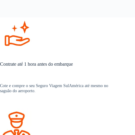
Contrate até 1 hora antes do embarque
Cote e compre o seu Seguro Viagem SulAmérica até mesmo no
saguão do aeroporto.