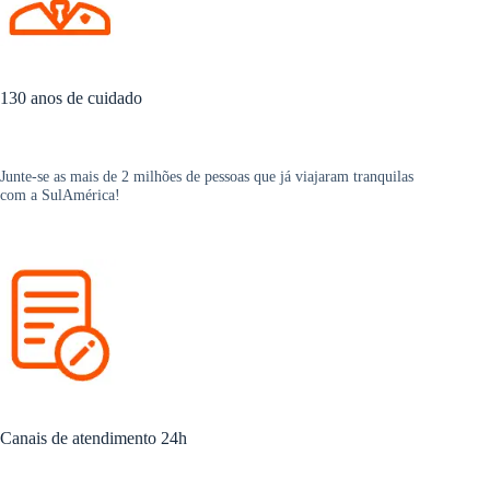
130 anos de cuidado
Junte-se as mais de 2 milhões de pessoas que já viajaram tranquilas
com a SulAmérica!
Canais de atendimento 24h