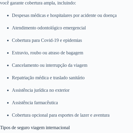
você garante cobertura ampla, incluindo:
Despesas médicas e hospitalares por acidente ou doença
Atendimento odontológico emergencial
Cobertura para Covid-19 e epidemias
Extravio, roubo ou atraso de bagagem
Cancelamento ou interrupção da viagem
Repatriação médica e traslado sanitário
Assistência jurídica no exterior
Assistência farmacêutica
Cobertura opcional para esportes de lazer e aventura
Tipos de seguro viagem internacional