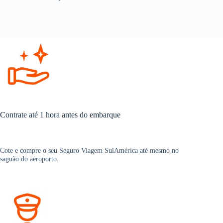
Contrate até 1 hora antes do embarque
Cote e compre o seu Seguro Viagem SulAmérica até mesmo no
saguão do aeroporto.