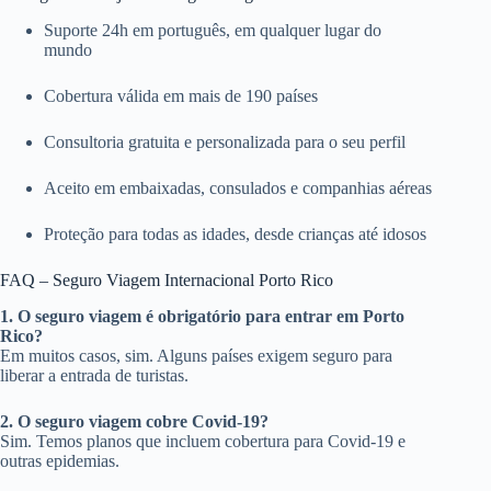
Suporte 24h em português, em qualquer lugar do
mundo
Cobertura válida em mais de 190 países
Consultoria gratuita e personalizada para o seu perfil
Aceito em embaixadas, consulados e companhias aéreas
Proteção para todas as idades, desde crianças até idosos
FAQ – Seguro Viagem Internacional Porto Rico
1. O seguro viagem é obrigatório para entrar em Porto
Rico?
Em muitos casos, sim. Alguns países exigem seguro para
liberar a entrada de turistas.
2. O seguro viagem cobre Covid-19?
Sim. Temos planos que incluem cobertura para Covid-19 e
outras epidemias.