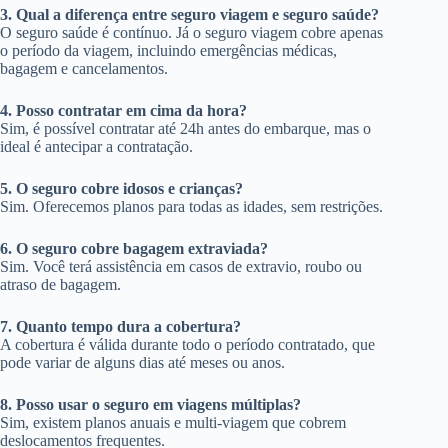
3. Qual a diferença entre seguro viagem e seguro saúde?
O seguro saúde é contínuo. Já o seguro viagem cobre apenas
o período da viagem, incluindo emergências médicas,
bagagem e cancelamentos.
4. Posso contratar em cima da hora?
Sim, é possível contratar até 24h antes do embarque, mas o
ideal é antecipar a contratação.
5. O seguro cobre idosos e crianças?
Sim. Oferecemos planos para todas as idades, sem restrições.
6. O seguro cobre bagagem extraviada?
Sim. Você terá assistência em casos de extravio, roubo ou
atraso de bagagem.
7. Quanto tempo dura a cobertura?
A cobertura é válida durante todo o período contratado, que
pode variar de alguns dias até meses ou anos.
8. Posso usar o seguro em viagens múltiplas?
Sim, existem planos anuais e multi-viagem que cobrem
deslocamentos frequentes.