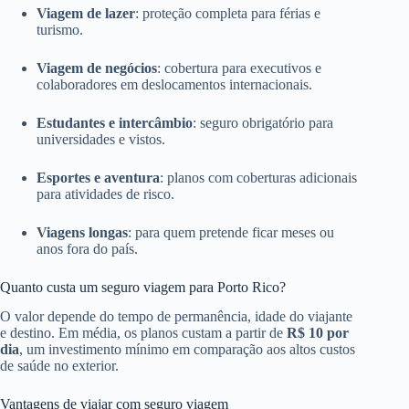
Viagem de lazer
: proteção completa para férias e
turismo.
Viagem de negócios
: cobertura para executivos e
colaboradores em deslocamentos internacionais.
Estudantes e intercâmbio
: seguro obrigatório para
universidades e vistos.
Esportes e aventura
: planos com coberturas adicionais
para atividades de risco.
Viagens longas
: para quem pretende ficar meses ou
anos fora do país.
Quanto custa um seguro viagem para Porto Rico?
O valor depende do tempo de permanência, idade do viajante
e destino. Em média, os planos custam a partir de
R$ 10 por
dia
, um investimento mínimo em comparação aos altos custos
de saúde no exterior.
Vantagens de viajar com seguro viagem