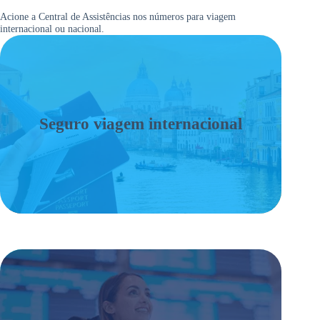
Acione a Central de Assistências nos números para viagem
internacional ou nacional.
Seguro viagem internacional