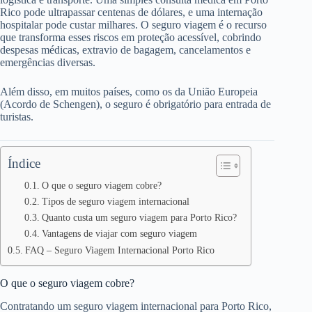
Rico pode ultrapassar centenas de dólares, e uma internação
hospitalar pode custar milhares. O seguro viagem é o recurso
que transforma esses riscos em proteção acessível, cobrindo
despesas médicas, extravio de bagagem, cancelamentos e
emergências diversas.
Além disso, em muitos países, como os da União Europeia
(Acordo de Schengen), o seguro é obrigatório para entrada de
turistas.
Índice
O que o seguro viagem cobre?
Tipos de seguro viagem internacional
Quanto custa um seguro viagem para Porto Rico?
Vantagens de viajar com seguro viagem
FAQ – Seguro Viagem Internacional Porto Rico
O que o seguro viagem cobre?
Contratando um seguro viagem internacional para Porto Rico,