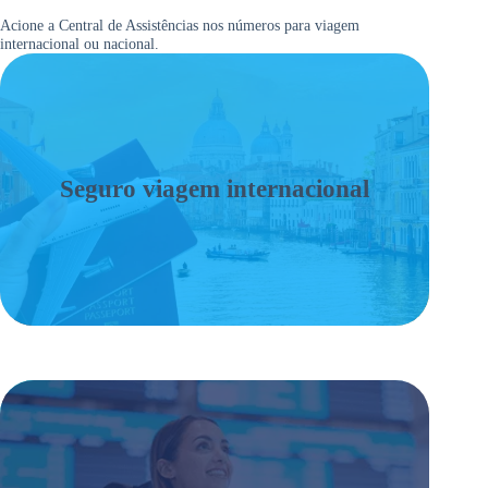
Acione a Central de Assistências nos números para viagem
internacional ou nacional.
Seguro viagem internacional