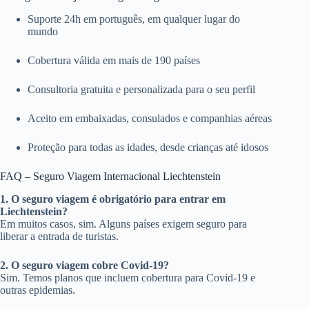
Suporte 24h em português, em qualquer lugar do
mundo
Cobertura válida em mais de 190 países
Consultoria gratuita e personalizada para o seu perfil
Aceito em embaixadas, consulados e companhias aéreas
Proteção para todas as idades, desde crianças até idosos
FAQ – Seguro Viagem Internacional Liechtenstein
1. O seguro viagem é obrigatório para entrar em
Liechtenstein?
Em muitos casos, sim. Alguns países exigem seguro para
liberar a entrada de turistas.
2. O seguro viagem cobre Covid-19?
Sim. Temos planos que incluem cobertura para Covid-19 e
outras epidemias.