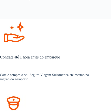
Contrate até 1 hora antes do embarque
Cote e compre o seu Seguro Viagem SulAmérica até mesmo no
saguão do aeroporto.