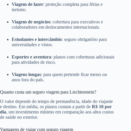
Viagem de lazer
: proteção completa para férias e
turismo.
Viagem de negócios
: cobertura para executivos e
colaboradores em deslocamentos internacionais.
Estudantes e intercâmbio
: seguro obrigatório para
universidades e vistos.
Esportes e aventura
: planos com coberturas adicionais
para atividades de risco.
Viagens longas
: para quem pretende ficar meses ou
anos fora do país.
Quanto custa um seguro viagem para Liechtenstein?
O valor depende do tempo de permanência, idade do viajante
e destino. Em média, os planos custam a partir de
R$ 10 por
dia
, um investimento mínimo em comparação aos altos custos
de saúde no exterior.
Vantagens de viajar com seguro viagem