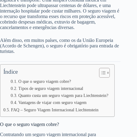
Liechtenstein pode ultrapassar centenas de dólares, e uma
internação hospitalar pode custar milhares. O seguro viagem é
o recurso que transforma esses riscos em proteção acessível,
cobrindo despesas médicas, extravio de bagagem,
cancelamentos e emergências diversas.
Além disso, em muitos países, como os da União Europeia
(Acordo de Schengen), o seguro é obrigatório para entrada de
turistas.
Índice
O que o seguro viagem cobre?
Tipos de seguro viagem internacional
Quanto custa um seguro viagem para Liechtenstein?
Vantagens de viajar com seguro viagem
FAQ – Seguro Viagem Internacional Liechtenstein
O que o seguro viagem cobre?
Contratando um seguro viagem internacional para