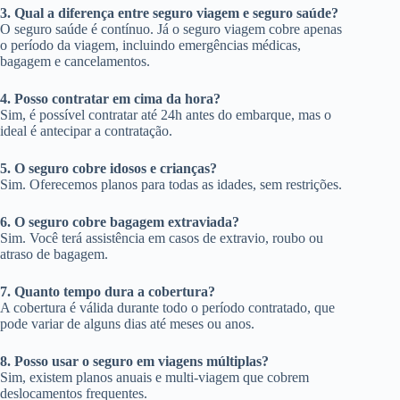
3. Qual a diferença entre seguro viagem e seguro saúde?
O seguro saúde é contínuo. Já o seguro viagem cobre apenas
o período da viagem, incluindo emergências médicas,
bagagem e cancelamentos.
4. Posso contratar em cima da hora?
Sim, é possível contratar até 24h antes do embarque, mas o
ideal é antecipar a contratação.
5. O seguro cobre idosos e crianças?
Sim. Oferecemos planos para todas as idades, sem restrições.
6. O seguro cobre bagagem extraviada?
Sim. Você terá assistência em casos de extravio, roubo ou
atraso de bagagem.
7. Quanto tempo dura a cobertura?
A cobertura é válida durante todo o período contratado, que
pode variar de alguns dias até meses ou anos.
8. Posso usar o seguro em viagens múltiplas?
Sim, existem planos anuais e multi-viagem que cobrem
deslocamentos frequentes.