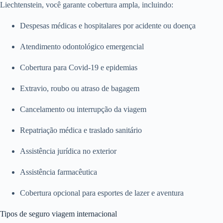
Liechtenstein, você garante cobertura ampla, incluindo:
Despesas médicas e hospitalares por acidente ou doença
Atendimento odontológico emergencial
Cobertura para Covid-19 e epidemias
Extravio, roubo ou atraso de bagagem
Cancelamento ou interrupção da viagem
Repatriação médica e traslado sanitário
Assistência jurídica no exterior
Assistência farmacêutica
Cobertura opcional para esportes de lazer e aventura
Tipos de seguro viagem internacional