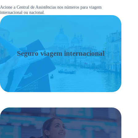
Acione a Central de Assistências nos números para viagem
internacional ou nacional.
Seguro viagem internacional