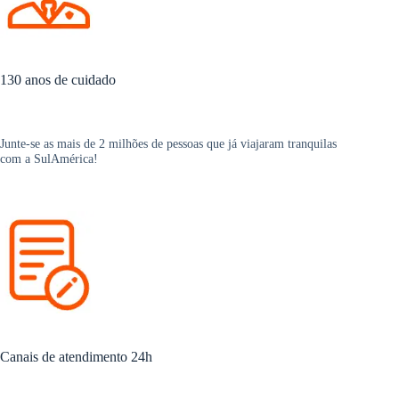
130 anos de cuidado
Junte-se as mais de 2 milhões de pessoas que já viajaram tranquilas
com a SulAmérica!
Canais de atendimento 24h