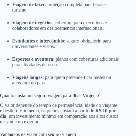
Viagem de lazer
: proteção completa para férias e
turismo.
Viagem de negócios
: cobertura para executivos e
colaboradores em deslocamentos internacionais.
Estudantes e intercâmbio
: seguro obrigatório para
universidades e vistos.
Esportes e aventura
: planos com coberturas adicionais
para atividades de risco.
Viagens longas
: para quem pretende ficar meses ou
anos fora do país.
Quanto custa um seguro viagem para Ilhas Virgens?
O valor depende do tempo de permanência, idade do viajante
e destino. Em média, os planos custam a partir de
R$ 10 por
dia
, um investimento mínimo em comparação aos altos custos
de saúde no exterior.
Vantagens de viajar com seguro viagem