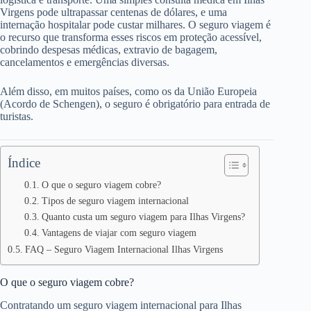
Virgens pode ultrapassar centenas de dólares, e uma
internação hospitalar pode custar milhares. O seguro viagem é
o recurso que transforma esses riscos em proteção acessível,
cobrindo despesas médicas, extravio de bagagem,
cancelamentos e emergências diversas.
Além disso, em muitos países, como os da União Europeia
(Acordo de Schengen), o seguro é obrigatório para entrada de
turistas.
Índice
O que o seguro viagem cobre?
Tipos de seguro viagem internacional
Quanto custa um seguro viagem para Ilhas Virgens?
Vantagens de viajar com seguro viagem
FAQ – Seguro Viagem Internacional Ilhas Virgens
O que o seguro viagem cobre?
Contratando um seguro viagem internacional para Ilhas