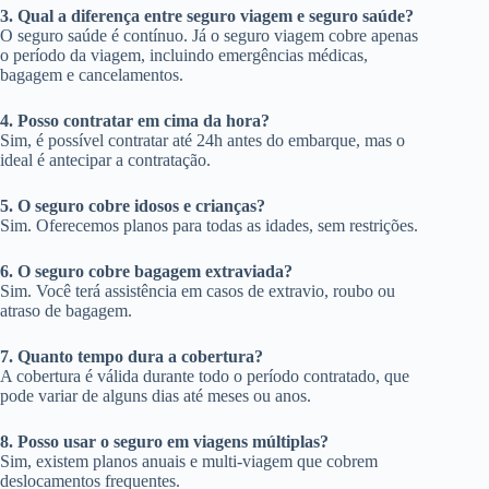
3. Qual a diferença entre seguro viagem e seguro saúde?
O seguro saúde é contínuo. Já o seguro viagem cobre apenas
o período da viagem, incluindo emergências médicas,
bagagem e cancelamentos.
4. Posso contratar em cima da hora?
Sim, é possível contratar até 24h antes do embarque, mas o
ideal é antecipar a contratação.
5. O seguro cobre idosos e crianças?
Sim. Oferecemos planos para todas as idades, sem restrições.
6. O seguro cobre bagagem extraviada?
Sim. Você terá assistência em casos de extravio, roubo ou
atraso de bagagem.
7. Quanto tempo dura a cobertura?
A cobertura é válida durante todo o período contratado, que
pode variar de alguns dias até meses ou anos.
8. Posso usar o seguro em viagens múltiplas?
Sim, existem planos anuais e multi-viagem que cobrem
deslocamentos frequentes.