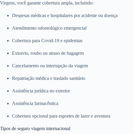
Virgens, você garante cobertura ampla, incluindo:
Despesas médicas e hospitalares por acidente ou doença
Atendimento odontológico emergencial
Cobertura para Covid-19 e epidemias
Extravio, roubo ou atraso de bagagem
Cancelamento ou interrupção da viagem
Repatriação médica e traslado sanitário
Assistência jurídica no exterior
Assistência farmacêutica
Cobertura opcional para esportes de lazer e aventura
Tipos de seguro viagem internacional