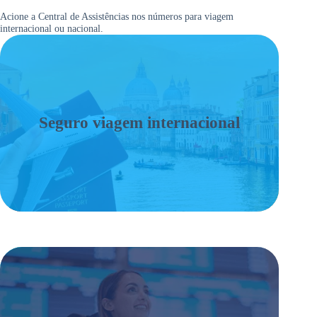
Acione a Central de Assistências nos números para viagem
internacional ou nacional.
Seguro viagem internacional