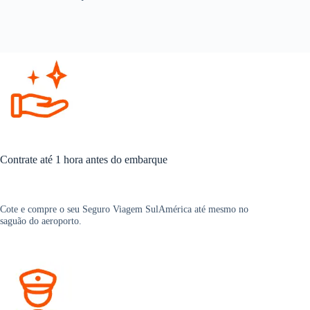
Contrate até 1 hora antes do embarque
Cote e compre o seu Seguro Viagem SulAmérica até mesmo no
saguão do aeroporto.