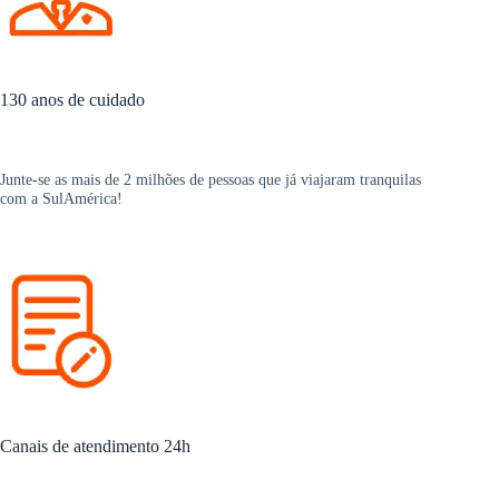
130 anos de cuidado
Junte-se as mais de 2 milhões de pessoas que já viajaram tranquilas
com a SulAmérica!
Canais de atendimento 24h