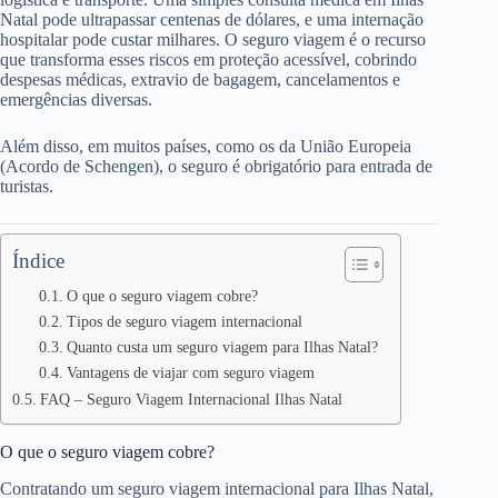
Natal pode ultrapassar centenas de dólares, e uma internação
hospitalar pode custar milhares. O seguro viagem é o recurso
que transforma esses riscos em proteção acessível, cobrindo
despesas médicas, extravio de bagagem, cancelamentos e
emergências diversas.
Além disso, em muitos países, como os da União Europeia
(Acordo de Schengen), o seguro é obrigatório para entrada de
turistas.
Índice
O que o seguro viagem cobre?
Tipos de seguro viagem internacional
Quanto custa um seguro viagem para Ilhas Natal?
Vantagens de viajar com seguro viagem
FAQ – Seguro Viagem Internacional Ilhas Natal
O que o seguro viagem cobre?
Contratando um seguro viagem internacional para Ilhas Natal,