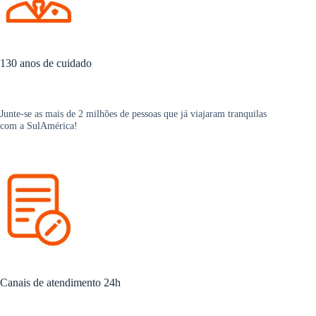
130 anos de cuidado
Junte-se as mais de 2 milhões de pessoas que já viajaram tranquilas
com a SulAmérica!
Canais de atendimento 24h