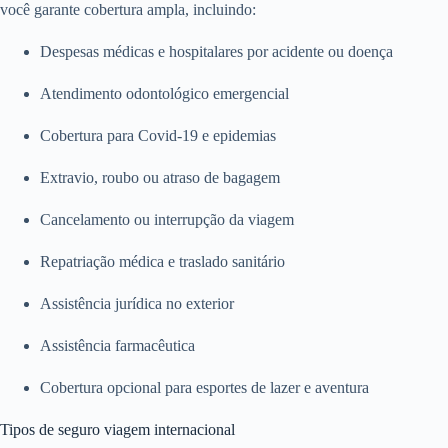
você garante cobertura ampla, incluindo:
Despesas médicas e hospitalares por acidente ou doença
Atendimento odontológico emergencial
Cobertura para Covid-19 e epidemias
Extravio, roubo ou atraso de bagagem
Cancelamento ou interrupção da viagem
Repatriação médica e traslado sanitário
Assistência jurídica no exterior
Assistência farmacêutica
Cobertura opcional para esportes de lazer e aventura
Tipos de seguro viagem internacional