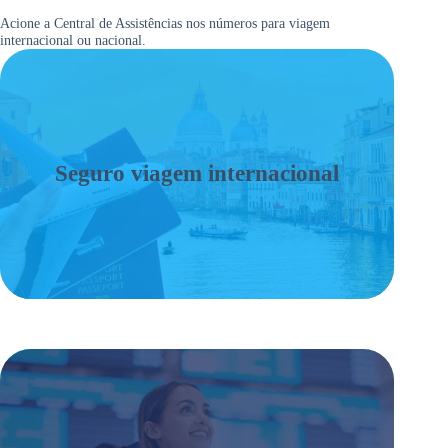
Acione a Central de Assistências nos números para viagem
internacional ou nacional.
Seguro viagem internacional