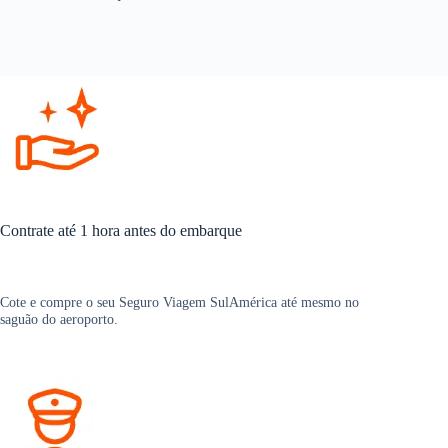
Contrate até 1 hora antes do embarque
Cote e compre o seu Seguro Viagem SulAmérica até mesmo no
saguão do aeroporto.