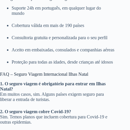
Suporte 24h em português, em qualquer lugar do
mundo
Cobertura válida em mais de 190 países
Consultoria gratuita e personalizada para o seu perfil
Aceito em embaixadas, consulados e companhias aéreas
Proteção para todas as idades, desde crianças até idosos
FAQ – Seguro Viagem Internacional Ilhas Natal
1. O seguro viagem é obrigatório para entrar em Ilhas
Natal?
Em muitos casos, sim. Alguns países exigem seguro para
liberar a entrada de turistas.
2. O seguro viagem cobre Covid-19?
Sim. Temos planos que incluem cobertura para Covid-19 e
outras epidemias.