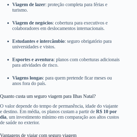
Viagem de lazer
: proteção completa para férias e
turismo.
Viagem de negócios
: cobertura para executivos e
colaboradores em deslocamentos internacionais.
Estudantes e intercâmbio
: seguro obrigatório para
universidades e vistos.
Esportes e aventura
: planos com coberturas adicionais
para atividades de risco.
Viagens longas
: para quem pretende ficar meses ou
anos fora do país.
Quanto custa um seguro viagem para Ilhas Natal?
O valor depende do tempo de permanência, idade do viajante
e destino. Em média, os planos custam a partir de
R$ 10 por
dia
, um investimento mínimo em comparação aos altos custos
de saúde no exterior.
Vantagens de viajar com seguro viagem