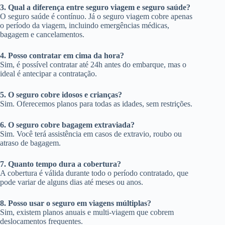
3. Qual a diferença entre seguro viagem e seguro saúde?
O seguro saúde é contínuo. Já o seguro viagem cobre apenas
o período da viagem, incluindo emergências médicas,
bagagem e cancelamentos.
4. Posso contratar em cima da hora?
Sim, é possível contratar até 24h antes do embarque, mas o
ideal é antecipar a contratação.
5. O seguro cobre idosos e crianças?
Sim. Oferecemos planos para todas as idades, sem restrições.
6. O seguro cobre bagagem extraviada?
Sim. Você terá assistência em casos de extravio, roubo ou
atraso de bagagem.
7. Quanto tempo dura a cobertura?
A cobertura é válida durante todo o período contratado, que
pode variar de alguns dias até meses ou anos.
8. Posso usar o seguro em viagens múltiplas?
Sim, existem planos anuais e multi-viagem que cobrem
deslocamentos frequentes.