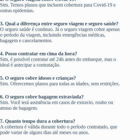
Sim. Temos planos que incluem cobertura para Covid-19 e
outras epidemias.
3. Qual a diferença entre seguro viagem e seguro saúde?
O seguro saúde é contínuo. Já o seguro viagem cobre apenas
o período da viagem, incluindo emergências médicas,
bagagem e cancelamentos.
4. Posso contratar em cima da hora?
Sim, é possível contratar até 24h antes do embarque, mas o
ideal é antecipar a contratação.
5. O seguro cobre idosos e crianças?
Sim. Oferecemos planos para todas as idades, sem restrições.
6. O seguro cobre bagagem extraviada?
Sim. Você terá assistência em casos de extravio, roubo ou
atraso de bagagem.
7. Quanto tempo dura a cobertura?
A cobertura é válida durante todo o período contratado, que
pode variar de alguns dias até meses ou anos.