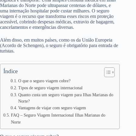
Marianas do Norte pode ultrapassar centenas de dólares, e
uma internação hospitalar pode custar milhares. O seguro
viagem é o recurso que transforma esses riscos em proteção
acessível, cobrindo despesas médicas, extravio de bagagem,
cancelamentos e emergências diversas.
Além disso, em muitos países, como os da União Europeia
(Acordo de Schengen), o seguro é obrigatório para entrada de
turistas.
Índice
O que o seguro viagem cobre?
Tipos de seguro viagem internacional
Quanto custa um seguro viagem para Ilhas Marianas do
Norte?
Vantagens de viajar com seguro viagem
FAQ – Seguro Viagem Internacional Ilhas Marianas do
Norte