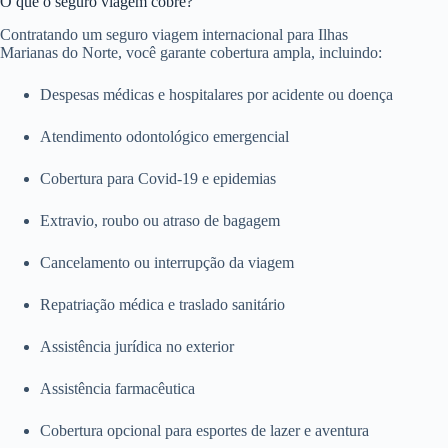
O que o seguro viagem cobre?
Contratando um seguro viagem internacional para Ilhas
Marianas do Norte, você garante cobertura ampla, incluindo:
Despesas médicas e hospitalares por acidente ou doença
Atendimento odontológico emergencial
Cobertura para Covid-19 e epidemias
Extravio, roubo ou atraso de bagagem
Cancelamento ou interrupção da viagem
Repatriação médica e traslado sanitário
Assistência jurídica no exterior
Assistência farmacêutica
Cobertura opcional para esportes de lazer e aventura