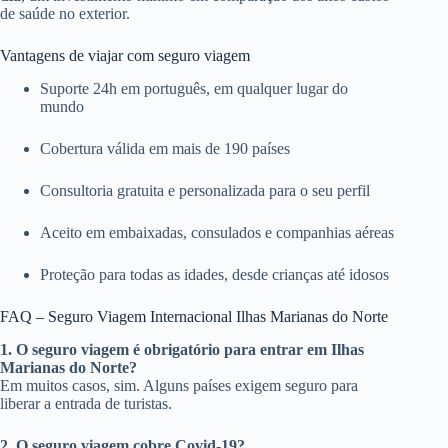
de saúde no exterior.
Vantagens de viajar com seguro viagem
Suporte 24h em português, em qualquer lugar do
mundo
Cobertura válida em mais de 190 países
Consultoria gratuita e personalizada para o seu perfil
Aceito em embaixadas, consulados e companhias aéreas
Proteção para todas as idades, desde crianças até idosos
FAQ – Seguro Viagem Internacional Ilhas Marianas do Norte
1. O seguro viagem é obrigatório para entrar em Ilhas
Marianas do Norte?
Em muitos casos, sim. Alguns países exigem seguro para
liberar a entrada de turistas.
2. O seguro viagem cobre Covid-19?