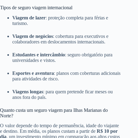
Tipos de seguro viagem internacional
Viagem de lazer
: proteção completa para férias e
turismo.
Viagem de negócios
: cobertura para executivos e
colaboradores em deslocamentos internacionais.
Estudantes e intercâmbio
: seguro obrigatório para
universidades e vistos.
Esportes e aventura
: planos com coberturas adicionais
para atividades de risco.
Viagens longas
: para quem pretende ficar meses ou
anos fora do país.
Quanto custa um seguro viagem para Ilhas Marianas do
Norte?
O valor depende do tempo de permanência, idade do viajante
e destino. Em média, os planos custam a partir de
R$ 10 por
dia
, um investimento mínimo em comparação aos altos custos