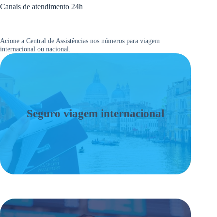
Canais de atendimento 24h
Acione a Central de Assistências nos números para viagem
internacional ou nacional.
Seguro viagem internacional