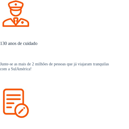
130 anos de cuidado
Junte-se as mais de 2 milhões de pessoas que já viajaram tranquilas
com a SulAmérica!