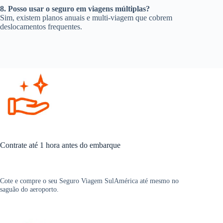
8. Posso usar o seguro em viagens múltiplas?
Sim, existem planos anuais e multi-viagem que cobrem
deslocamentos frequentes.
Contrate até 1 hora antes do embarque
Cote e compre o seu Seguro Viagem SulAmérica até mesmo no
saguão do aeroporto.