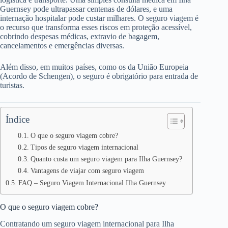
Guernsey pode ultrapassar centenas de dólares, e uma
internação hospitalar pode custar milhares. O seguro viagem é
o recurso que transforma esses riscos em proteção acessível,
cobrindo despesas médicas, extravio de bagagem,
cancelamentos e emergências diversas.
Além disso, em muitos países, como os da União Europeia
(Acordo de Schengen), o seguro é obrigatório para entrada de
turistas.
Índice
O que o seguro viagem cobre?
Tipos de seguro viagem internacional
Quanto custa um seguro viagem para Ilha Guernsey?
Vantagens de viajar com seguro viagem
FAQ – Seguro Viagem Internacional Ilha Guernsey
O que o seguro viagem cobre?
Contratando um seguro viagem internacional para Ilha