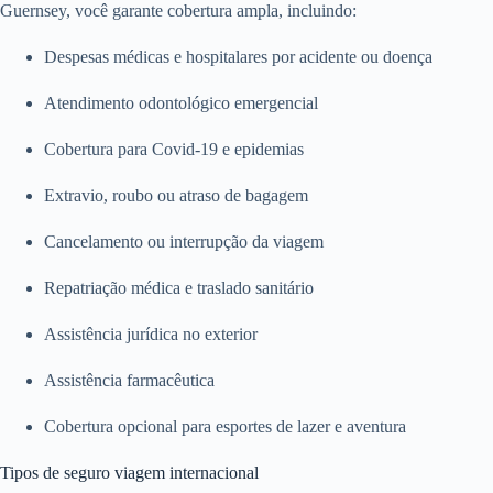
Guernsey, você garante cobertura ampla, incluindo:
Despesas médicas e hospitalares por acidente ou doença
Atendimento odontológico emergencial
Cobertura para Covid-19 e epidemias
Extravio, roubo ou atraso de bagagem
Cancelamento ou interrupção da viagem
Repatriação médica e traslado sanitário
Assistência jurídica no exterior
Assistência farmacêutica
Cobertura opcional para esportes de lazer e aventura
Tipos de seguro viagem internacional