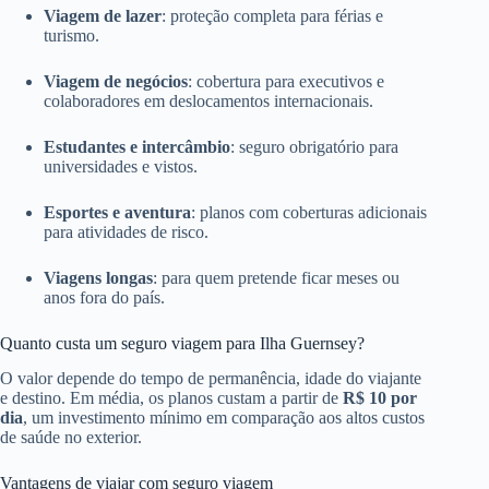
Viagem de lazer
: proteção completa para férias e
turismo.
Viagem de negócios
: cobertura para executivos e
colaboradores em deslocamentos internacionais.
Estudantes e intercâmbio
: seguro obrigatório para
universidades e vistos.
Esportes e aventura
: planos com coberturas adicionais
para atividades de risco.
Viagens longas
: para quem pretende ficar meses ou
anos fora do país.
Quanto custa um seguro viagem para Ilha Guernsey?
O valor depende do tempo de permanência, idade do viajante
e destino. Em média, os planos custam a partir de
R$ 10 por
dia
, um investimento mínimo em comparação aos altos custos
de saúde no exterior.
Vantagens de viajar com seguro viagem