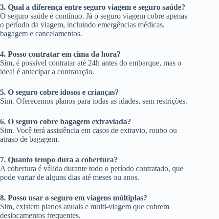
3. Qual a diferença entre seguro viagem e seguro saúde?
O seguro saúde é contínuo. Já o seguro viagem cobre apenas
o período da viagem, incluindo emergências médicas,
bagagem e cancelamentos.
4. Posso contratar em cima da hora?
Sim, é possível contratar até 24h antes do embarque, mas o
ideal é antecipar a contratação.
5. O seguro cobre idosos e crianças?
Sim. Oferecemos planos para todas as idades, sem restrições.
6. O seguro cobre bagagem extraviada?
Sim. Você terá assistência em casos de extravio, roubo ou
atraso de bagagem.
7. Quanto tempo dura a cobertura?
A cobertura é válida durante todo o período contratado, que
pode variar de alguns dias até meses ou anos.
8. Posso usar o seguro em viagens múltiplas?
Sim, existem planos anuais e multi-viagem que cobrem
deslocamentos frequentes.