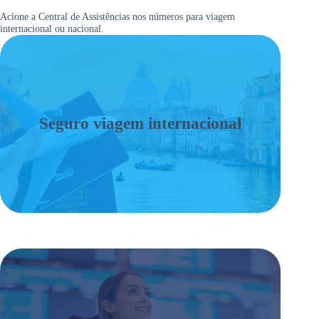
Acione a Central de Assistências nos números para viagem
internacional ou nacional.
Seguro viagem internacional