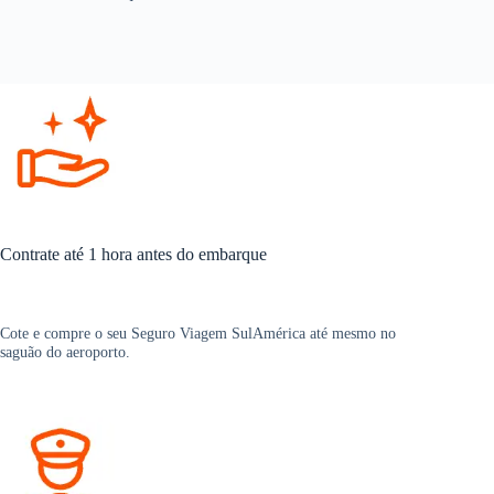
Contrate até 1 hora antes do embarque
Cote e compre o seu Seguro Viagem SulAmérica até mesmo no
saguão do aeroporto.