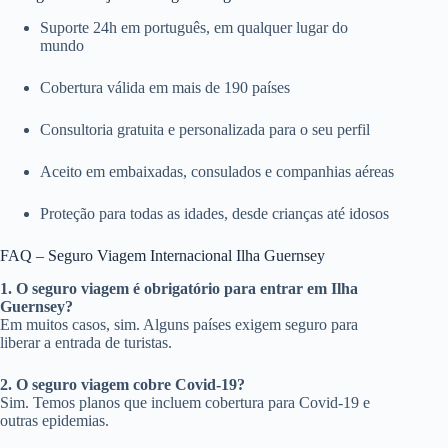
Suporte 24h em português, em qualquer lugar do
mundo
Cobertura válida em mais de 190 países
Consultoria gratuita e personalizada para o seu perfil
Aceito em embaixadas, consulados e companhias aéreas
Proteção para todas as idades, desde crianças até idosos
FAQ – Seguro Viagem Internacional Ilha Guernsey
1. O seguro viagem é obrigatório para entrar em Ilha
Guernsey?
Em muitos casos, sim. Alguns países exigem seguro para
liberar a entrada de turistas.
2. O seguro viagem cobre Covid-19?
Sim. Temos planos que incluem cobertura para Covid-19 e
outras epidemias.