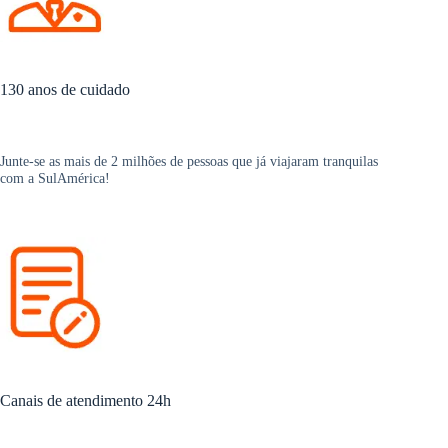
130 anos de cuidado
Junte-se as mais de 2 milhões de pessoas que já viajaram tranquilas
com a SulAmérica!
Canais de atendimento 24h