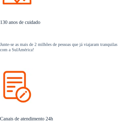
130 anos de cuidado
Junte-se as mais de 2 milhões de pessoas que já viajaram tranquilas
com a SulAmérica!
Canais de atendimento 24h