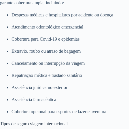
garante cobertura ampla, incluindo:
Despesas médicas e hospitalares por acidente ou doença
Atendimento odontológico emergencial
Cobertura para Covid-19 e epidemias
Extravio, roubo ou atraso de bagagem
Cancelamento ou interrupção da viagem
Repatriação médica e traslado sanitário
Assistência jurídica no exterior
Assistência farmacêutica
Cobertura opcional para esportes de lazer e aventura
Tipos de seguro viagem internacional