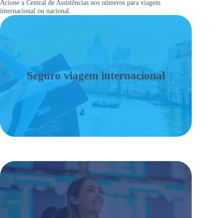
Acione a Central de Assistências nos números para viagem
internacional ou nacional.
Seguro viagem internacional