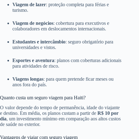
Viagem de lazer
: proteção completa para férias e
turismo.
Viagem de negócios
: cobertura para executivos e
colaboradores em deslocamentos internacionais.
Estudantes e intercâmbio
: seguro obrigatório para
universidades e vistos.
Esportes e aventura
: planos com coberturas adicionais
para atividades de risco.
Viagens longas
: para quem pretende ficar meses ou
anos fora do país.
Quanto custa um seguro viagem para Haiti?
O valor depende do tempo de permanência, idade do viajante
e destino. Em média, os planos custam a partir de
R$ 10 por
dia
, um investimento mínimo em comparação aos altos custos
de saúde no exterior.
Vantagens de viajar com seguro viagem