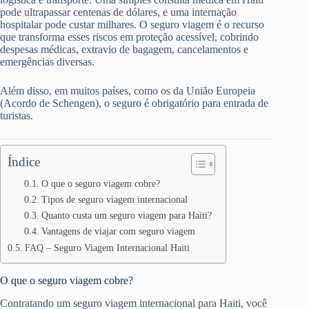
pode ultrapassar centenas de dólares, e uma internação
hospitalar pode custar milhares. O seguro viagem é o recurso
que transforma esses riscos em proteção acessível, cobrindo
despesas médicas, extravio de bagagem, cancelamentos e
emergências diversas.
Além disso, em muitos países, como os da União Europeia
(Acordo de Schengen), o seguro é obrigatório para entrada de
turistas.
Índice
O que o seguro viagem cobre?
Tipos de seguro viagem internacional
Quanto custa um seguro viagem para Haiti?
Vantagens de viajar com seguro viagem
FAQ – Seguro Viagem Internacional Haiti
O que o seguro viagem cobre?
Contratando um seguro viagem internacional para Haiti, você