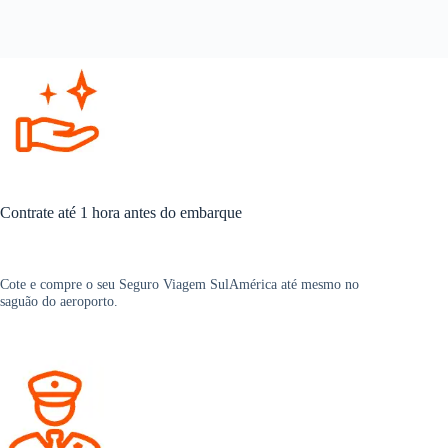
Contrate até 1 hora antes do embarque
Cote e compre o seu Seguro Viagem SulAmérica até mesmo no
saguão do aeroporto.