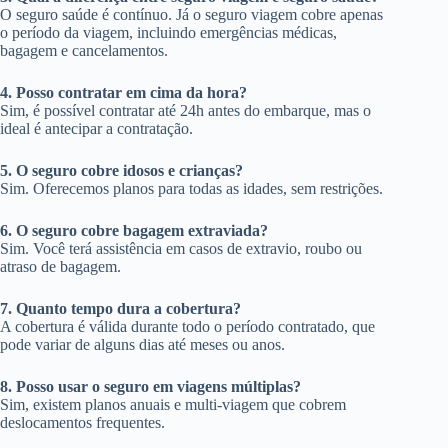
O seguro saúde é contínuo. Já o seguro viagem cobre apenas
o período da viagem, incluindo emergências médicas,
bagagem e cancelamentos.
4. Posso contratar em cima da hora?
Sim, é possível contratar até 24h antes do embarque, mas o
ideal é antecipar a contratação.
5. O seguro cobre idosos e crianças?
Sim. Oferecemos planos para todas as idades, sem restrições.
6. O seguro cobre bagagem extraviada?
Sim. Você terá assistência em casos de extravio, roubo ou
atraso de bagagem.
7. Quanto tempo dura a cobertura?
A cobertura é válida durante todo o período contratado, que
pode variar de alguns dias até meses ou anos.
8. Posso usar o seguro em viagens múltiplas?
Sim, existem planos anuais e multi-viagem que cobrem
deslocamentos frequentes.