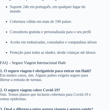
Suporte 24h em português, em qualquer lugar do
mundo
Cobertura válida em mais de 190 países
Consultoria gratuita e personalizada para o seu perfil
Aceito em embaixadas, consulados e companhias aéreas
Proteção para todas as idades, desde crianças até idosos
FAQ – Seguro Viagem Internacional Haiti
1. O seguro viagem é obrigatório para entrar em Haiti?
Em muitos casos, sim. Alguns países exigem seguro para
liberar a entrada de turistas.
2. O seguro viagem cobre Covid-19?
Sim. Temos planos que incluem cobertura para Covid-19 e
outras epidemias.
3. Qual a diferença entre seguro viagem e seguro saúde?