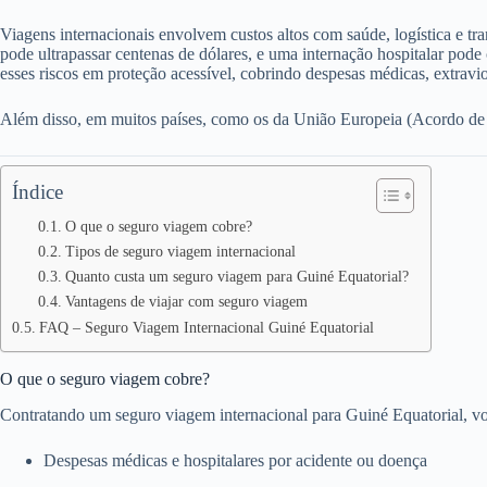
Viagens internacionais envolvem custos altos com saúde, logística e t
pode ultrapassar centenas de dólares, e uma internação hospitalar pode
esses riscos em proteção acessível, cobrindo despesas médicas, extrav
Além disso, em muitos países, como os da União Europeia (Acordo de Sc
Índice
O que o seguro viagem cobre?
Tipos de seguro viagem internacional
Quanto custa um seguro viagem para Guiné Equatorial?
Vantagens de viajar com seguro viagem
FAQ – Seguro Viagem Internacional Guiné Equatorial
O que o seguro viagem cobre?
Contratando um seguro viagem internacional para Guiné Equatorial, vo
Despesas médicas e hospitalares por acidente ou doença