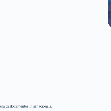
 em deslocamentos internacionais.