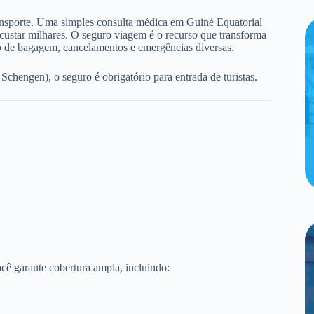
ransporte. Uma simples consulta médica em Guiné Equatorial
 custar milhares. O seguro viagem é o recurso que transforma
io de bagagem, cancelamentos e emergências diversas.
hengen), o seguro é obrigatório para entrada de turistas.
cê garante cobertura ampla, incluindo: