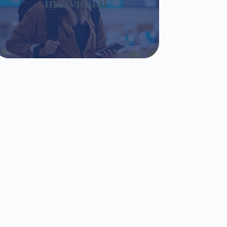
individual