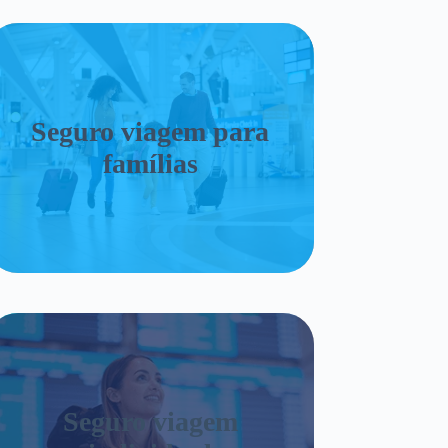
Seguro viagem para
famílias
Seguro viagem