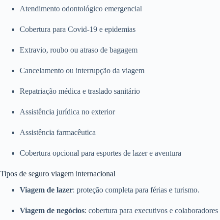
Atendimento odontológico emergencial
Cobertura para Covid-19 e epidemias
Extravio, roubo ou atraso de bagagem
Cancelamento ou interrupção da viagem
Repatriação médica e traslado sanitário
Assistência jurídica no exterior
Assistência farmacêutica
Cobertura opcional para esportes de lazer e aventura
Tipos de seguro viagem internacional
Viagem de lazer
: proteção completa para férias e turismo.
Viagem de negócios
: cobertura para executivos e colaboradores