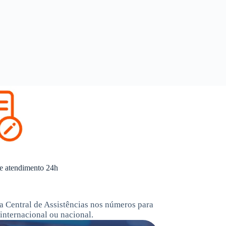
e atendimento 24h
a Central de Assistências nos números para
internacional ou nacional.