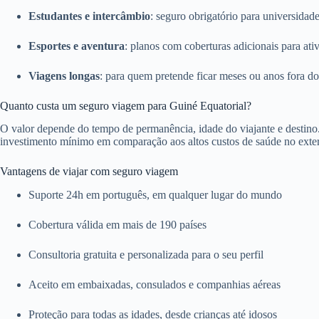
Estudantes e intercâmbio
: seguro obrigatório para universidade
Esportes e aventura
: planos com coberturas adicionais para ativ
Viagens longas
: para quem pretende ficar meses ou anos fora do
Quanto custa um seguro viagem para Guiné Equatorial?
O valor depende do tempo de permanência, idade do viajante e destino
investimento mínimo em comparação aos altos custos de saúde no exter
Vantagens de viajar com seguro viagem
Suporte 24h em português, em qualquer lugar do mundo
Cobertura válida em mais de 190 países
Consultoria gratuita e personalizada para o seu perfil
Aceito em embaixadas, consulados e companhias aéreas
Proteção para todas as idades, desde crianças até idosos