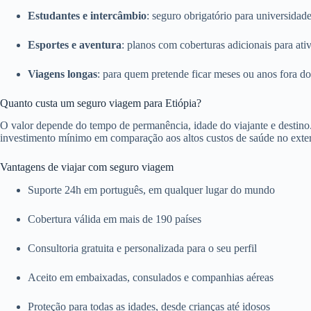
Estudantes e intercâmbio
: seguro obrigatório para universidade
Esportes e aventura
: planos com coberturas adicionais para ativ
Viagens longas
: para quem pretende ficar meses ou anos fora do
Quanto custa um seguro viagem para Etiópia?
O valor depende do tempo de permanência, idade do viajante e destino
investimento mínimo em comparação aos altos custos de saúde no exter
Vantagens de viajar com seguro viagem
Suporte 24h em português, em qualquer lugar do mundo
Cobertura válida em mais de 190 países
Consultoria gratuita e personalizada para o seu perfil
Aceito em embaixadas, consulados e companhias aéreas
Proteção para todas as idades, desde crianças até idosos