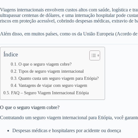
Viagens internacionais envolvem custos altos com saúde, logística e t
ultrapassar centenas de dólares, e uma internação hospitalar pode cust
riscos em proteção acessível, cobrindo despesas médicas, extravio de 
Além disso, em muitos países, como os da União Europeia (Acordo de Sc
Índice
O que o seguro viagem cobre?
Tipos de seguro viagem internacional
Quanto custa um seguro viagem para Etiópia?
Vantagens de viajar com seguro viagem
FAQ – Seguro Viagem Internacional Etiópia
O que o seguro viagem cobre?
Contratando um seguro viagem internacional para Etiópia, você garante
Despesas médicas e hospitalares por acidente ou doença