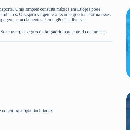
ransporte. Uma simples consulta médica em Etiópia pode
ar milhares. O seguro viagem é o recurso que transforma esses
bagagem, cancelamentos e emergências diversas.
hengen), o seguro é obrigatório para entrada de turistas.
 cobertura ampla, incluindo: