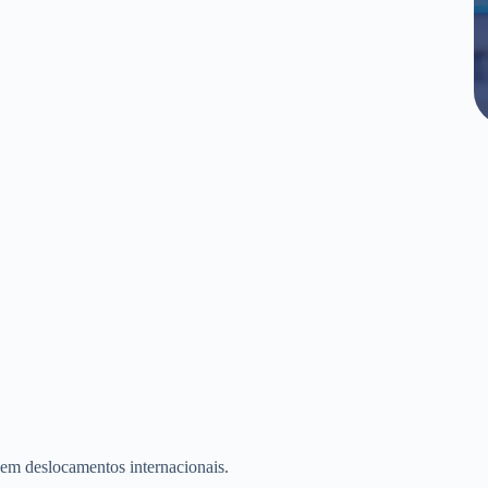
 em deslocamentos internacionais.