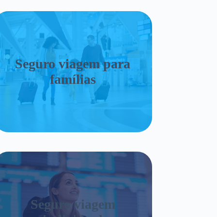
Seguro viagem para
famílias
Seguro viagem