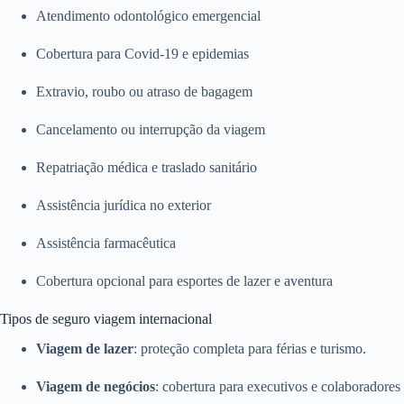
Atendimento odontológico emergencial
Cobertura para Covid-19 e epidemias
Extravio, roubo ou atraso de bagagem
Cancelamento ou interrupção da viagem
Repatriação médica e traslado sanitário
Assistência jurídica no exterior
Assistência farmacêutica
Cobertura opcional para esportes de lazer e aventura
Tipos de seguro viagem internacional
Viagem de lazer
: proteção completa para férias e turismo.
Viagem de negócios
: cobertura para executivos e colaboradores