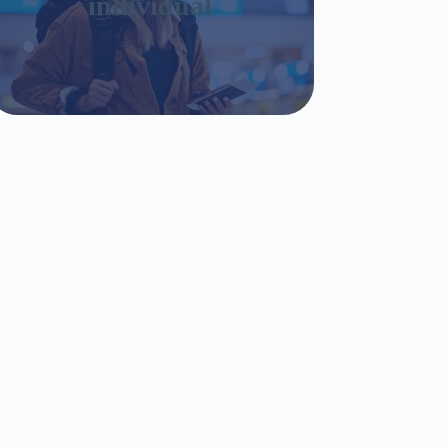
individual