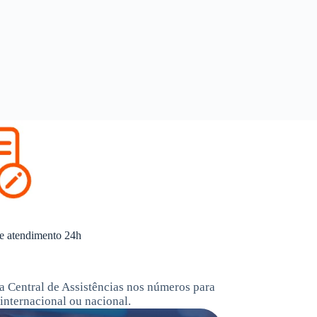
e atendimento 24h
a Central de Assistências nos números para
internacional ou nacional.