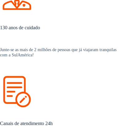
130 anos de cuidado
Junte-se as mais de 2 milhões de pessoas que já viajaram tranquilas
com a SulAmérica!
Canais de atendimento 24h