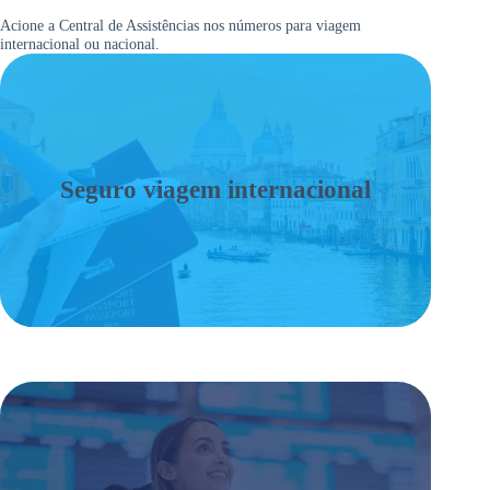
Acione a Central de Assistências nos números para viagem
internacional ou nacional.
Seguro viagem internacional