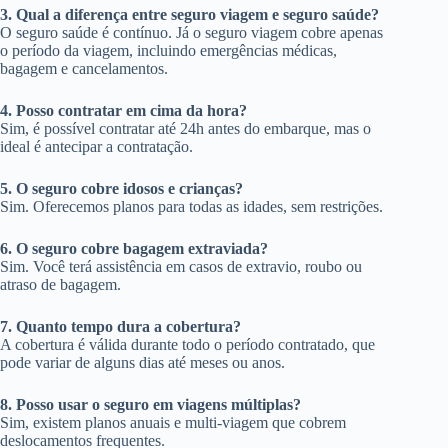
3. Qual a diferença entre seguro viagem e seguro saúde?
O seguro saúde é contínuo. Já o seguro viagem cobre apenas
o período da viagem, incluindo emergências médicas,
bagagem e cancelamentos.
4. Posso contratar em cima da hora?
Sim, é possível contratar até 24h antes do embarque, mas o
ideal é antecipar a contratação.
5. O seguro cobre idosos e crianças?
Sim. Oferecemos planos para todas as idades, sem restrições.
6. O seguro cobre bagagem extraviada?
Sim. Você terá assistência em casos de extravio, roubo ou
atraso de bagagem.
7. Quanto tempo dura a cobertura?
A cobertura é válida durante todo o período contratado, que
pode variar de alguns dias até meses ou anos.
8. Posso usar o seguro em viagens múltiplas?
Sim, existem planos anuais e multi-viagem que cobrem
deslocamentos frequentes.