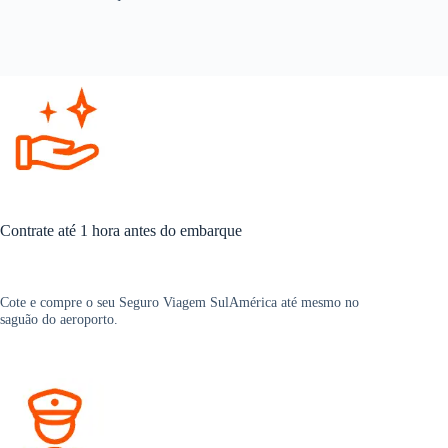
Contrate até 1 hora antes do embarque
Cote e compre o seu Seguro Viagem SulAmérica até mesmo no
saguão do aeroporto.