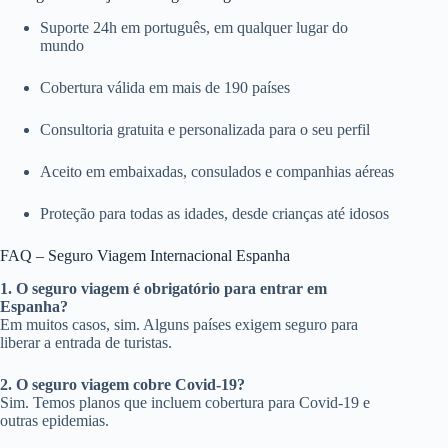
Suporte 24h em português, em qualquer lugar do
mundo
Cobertura válida em mais de 190 países
Consultoria gratuita e personalizada para o seu perfil
Aceito em embaixadas, consulados e companhias aéreas
Proteção para todas as idades, desde crianças até idosos
FAQ – Seguro Viagem Internacional Espanha
1. O seguro viagem é obrigatório para entrar em
Espanha?
Em muitos casos, sim. Alguns países exigem seguro para
liberar a entrada de turistas.
2. O seguro viagem cobre Covid-19?
Sim. Temos planos que incluem cobertura para Covid-19 e
outras epidemias.