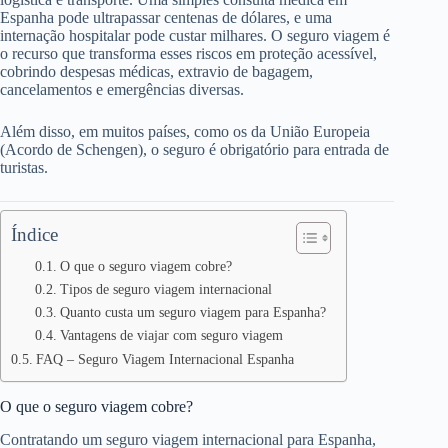
Espanha pode ultrapassar centenas de dólares, e uma
internação hospitalar pode custar milhares. O seguro viagem é
o recurso que transforma esses riscos em proteção acessível,
cobrindo despesas médicas, extravio de bagagem,
cancelamentos e emergências diversas.
Além disso, em muitos países, como os da União Europeia
(Acordo de Schengen), o seguro é obrigatório para entrada de
turistas.
Índice
O que o seguro viagem cobre?
Tipos de seguro viagem internacional
Quanto custa um seguro viagem para Espanha?
Vantagens de viajar com seguro viagem
FAQ – Seguro Viagem Internacional Espanha
O que o seguro viagem cobre?
Contratando um seguro viagem internacional para Espanha,