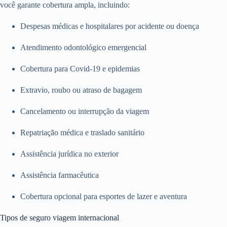
você garante cobertura ampla, incluindo:
Despesas médicas e hospitalares por acidente ou doença
Atendimento odontológico emergencial
Cobertura para Covid-19 e epidemias
Extravio, roubo ou atraso de bagagem
Cancelamento ou interrupção da viagem
Repatriação médica e traslado sanitário
Assistência jurídica no exterior
Assistência farmacêutica
Cobertura opcional para esportes de lazer e aventura
Tipos de seguro viagem internacional