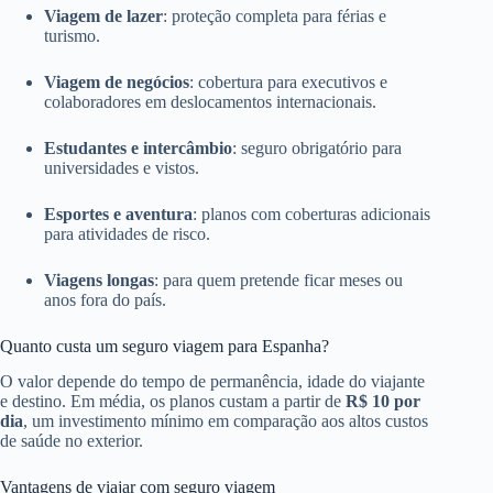
Viagem de lazer
: proteção completa para férias e
turismo.
Viagem de negócios
: cobertura para executivos e
colaboradores em deslocamentos internacionais.
Estudantes e intercâmbio
: seguro obrigatório para
universidades e vistos.
Esportes e aventura
: planos com coberturas adicionais
para atividades de risco.
Viagens longas
: para quem pretende ficar meses ou
anos fora do país.
Quanto custa um seguro viagem para Espanha?
O valor depende do tempo de permanência, idade do viajante
e destino. Em média, os planos custam a partir de
R$ 10 por
dia
, um investimento mínimo em comparação aos altos custos
de saúde no exterior.
Vantagens de viajar com seguro viagem