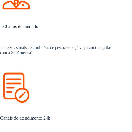
130 anos de cuidado
Junte-se as mais de 2 milhões de pessoas que já viajaram tranquilas
com a SulAmérica!
Canais de atendimento 24h