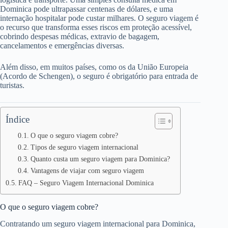
Dominica pode ultrapassar centenas de dólares, e uma
internação hospitalar pode custar milhares. O seguro viagem é
o recurso que transforma esses riscos em proteção acessível,
cobrindo despesas médicas, extravio de bagagem,
cancelamentos e emergências diversas.
Além disso, em muitos países, como os da União Europeia
(Acordo de Schengen), o seguro é obrigatório para entrada de
turistas.
Índice
O que o seguro viagem cobre?
Tipos de seguro viagem internacional
Quanto custa um seguro viagem para Dominica?
Vantagens de viajar com seguro viagem
FAQ – Seguro Viagem Internacional Dominica
O que o seguro viagem cobre?
Contratando um seguro viagem internacional para Dominica,