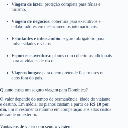
Viagem de lazer
: proteção completa para férias e
turismo.
Viagem de negócios
: cobertura para executivos e
colaboradores em deslocamentos internacionais.
Estudantes e intercâmbio
: seguro obrigatório para
universidades e vistos.
Esportes e aventura
: planos com coberturas adicionais
para atividades de risco.
Viagens longas
: para quem pretende ficar meses ou
anos fora do país.
Quanto custa um seguro viagem para Dominica?
O valor depende do tempo de permanência, idade do viajante
e destino. Em média, os planos custam a partir de
R$ 10 por
dia
, um investimento mínimo em comparação aos altos custos
de saúde no exterior.
Vantagens de viajar com seguro viagem