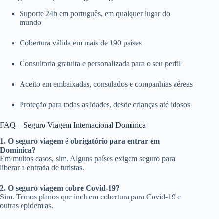
Suporte 24h em português, em qualquer lugar do
mundo
Cobertura válida em mais de 190 países
Consultoria gratuita e personalizada para o seu perfil
Aceito em embaixadas, consulados e companhias aéreas
Proteção para todas as idades, desde crianças até idosos
FAQ – Seguro Viagem Internacional Dominica
1. O seguro viagem é obrigatório para entrar em
Dominica?
Em muitos casos, sim. Alguns países exigem seguro para
liberar a entrada de turistas.
2. O seguro viagem cobre Covid-19?
Sim. Temos planos que incluem cobertura para Covid-19 e
outras epidemias.