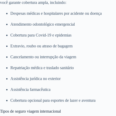
você garante cobertura ampla, incluindo:
Despesas médicas e hospitalares por acidente ou doença
Atendimento odontológico emergencial
Cobertura para Covid-19 e epidemias
Extravio, roubo ou atraso de bagagem
Cancelamento ou interrupção da viagem
Repatriação médica e traslado sanitário
Assistência jurídica no exterior
Assistência farmacêutica
Cobertura opcional para esportes de lazer e aventura
Tipos de seguro viagem internacional