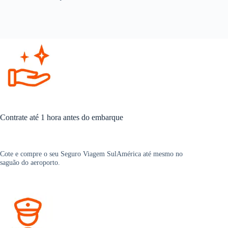
Contrate até 1 hora antes do embarque
Cote e compre o seu Seguro Viagem SulAmérica até mesmo no
saguão do aeroporto.