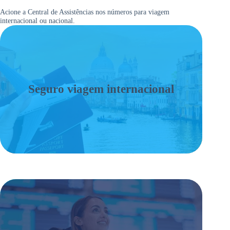
Acione a Central de Assistências nos números para viagem
internacional ou nacional.
Seguro viagem internacional