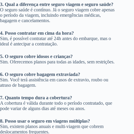
3. Qual a diferença entre seguro viagem e seguro saúde?
O seguro saúde é contínuo. Já o seguro viagem cobre apenas
o período da viagem, incluindo emergências médicas,
bagagem e cancelamentos.
4. Posso contratar em cima da hora?
Sim, é possível contratar até 24h antes do embarque, mas o
ideal é antecipar a contratação.
5. O seguro cobre idosos e crianças?
Sim. Oferecemos planos para todas as idades, sem restrições.
6. O seguro cobre bagagem extraviada?
Sim. Você terá assistência em casos de extravio, roubo ou
atraso de bagagem.
7. Quanto tempo dura a cobertura?
A cobertura é válida durante todo o período contratado, que
pode variar de alguns dias até meses ou anos.
8. Posso usar o seguro em viagens múltiplas?
Sim, existem planos anuais e multi-viagem que cobrem
deslocamentos frequentes.