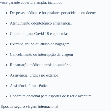
você garante cobertura ampla, incluindo:
Despesas médicas e hospitalares por acidente ou doença
Atendimento odontológico emergencial
Cobertura para Covid-19 e epidemias
Extravio, roubo ou atraso de bagagem
Cancelamento ou interrupção da viagem
Repatriação médica e traslado sanitário
Assistência jurídica no exterior
Assistência farmacêutica
Cobertura opcional para esportes de lazer e aventura
Tipos de seguro viagem internacional