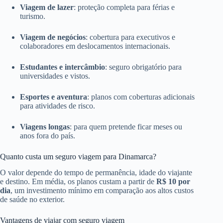
Viagem de lazer
: proteção completa para férias e
turismo.
Viagem de negócios
: cobertura para executivos e
colaboradores em deslocamentos internacionais.
Estudantes e intercâmbio
: seguro obrigatório para
universidades e vistos.
Esportes e aventura
: planos com coberturas adicionais
para atividades de risco.
Viagens longas
: para quem pretende ficar meses ou
anos fora do país.
Quanto custa um seguro viagem para Dinamarca?
O valor depende do tempo de permanência, idade do viajante
e destino. Em média, os planos custam a partir de
R$ 10 por
dia
, um investimento mínimo em comparação aos altos custos
de saúde no exterior.
Vantagens de viajar com seguro viagem