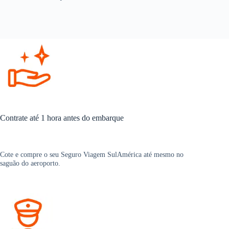
Contrate até 1 hora antes do embarque
Cote e compre o seu Seguro Viagem SulAmérica até mesmo no
saguão do aeroporto.