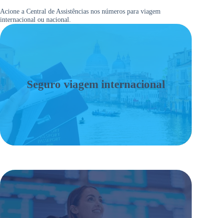
Acione a Central de Assistências nos números para viagem
internacional ou nacional.
Seguro viagem internacional