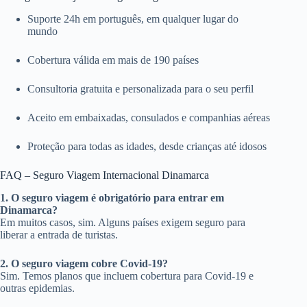
Suporte 24h em português, em qualquer lugar do
mundo
Cobertura válida em mais de 190 países
Consultoria gratuita e personalizada para o seu perfil
Aceito em embaixadas, consulados e companhias aéreas
Proteção para todas as idades, desde crianças até idosos
FAQ – Seguro Viagem Internacional Dinamarca
1. O seguro viagem é obrigatório para entrar em
Dinamarca?
Em muitos casos, sim. Alguns países exigem seguro para
liberar a entrada de turistas.
2. O seguro viagem cobre Covid-19?
Sim. Temos planos que incluem cobertura para Covid-19 e
outras epidemias.