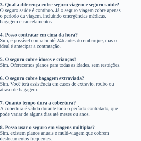
3. Qual a diferença entre seguro viagem e seguro saúde?
O seguro saúde é contínuo. Já o seguro viagem cobre apenas
o período da viagem, incluindo emergências médicas,
bagagem e cancelamentos.
4. Posso contratar em cima da hora?
Sim, é possível contratar até 24h antes do embarque, mas o
ideal é antecipar a contratação.
5. O seguro cobre idosos e crianças?
Sim. Oferecemos planos para todas as idades, sem restrições.
6. O seguro cobre bagagem extraviada?
Sim. Você terá assistência em casos de extravio, roubo ou
atraso de bagagem.
7. Quanto tempo dura a cobertura?
A cobertura é válida durante todo o período contratado, que
pode variar de alguns dias até meses ou anos.
8. Posso usar o seguro em viagens múltiplas?
Sim, existem planos anuais e multi-viagem que cobrem
deslocamentos frequentes.