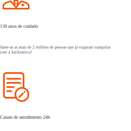
130 anos de cuidado
Junte-se as mais de 2 milhões de pessoas que já viajaram tranquilas
com a SulAmérica!
Canais de atendimento 24h