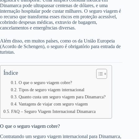
Dinamarca pode ultrapassar centenas de dólares, e uma
internação hospitalar pode custar milhares. O seguro viagem é
o recurso que transforma esses riscos em proteção acessível,
cobrindo despesas médicas, extravio de bagagem,
cancelamentos e emergências diversas.
Além disso, em muitos países, como os da União Europeia
(Acordo de Schengen), o seguro é obrigatório para entrada de
turistas.
Índice
O que o seguro viagem cobre?
Tipos de seguro viagem internacional
Quanto custa um seguro viagem para Dinamarca?
Vantagens de viajar com seguro viagem
FAQ – Seguro Viagem Internacional Dinamarca
O que o seguro viagem cobre?
Contratando um seguro viagem internacional para Dinamarca,