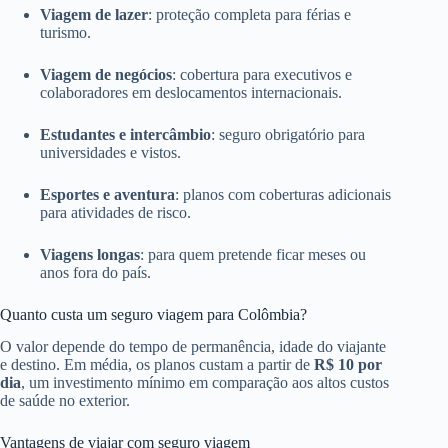
Viagem de lazer
: proteção completa para férias e
turismo.
Viagem de negócios
: cobertura para executivos e
colaboradores em deslocamentos internacionais.
Estudantes e intercâmbio
: seguro obrigatório para
universidades e vistos.
Esportes e aventura
: planos com coberturas adicionais
para atividades de risco.
Viagens longas
: para quem pretende ficar meses ou
anos fora do país.
Quanto custa um seguro viagem para Colômbia?
O valor depende do tempo de permanência, idade do viajante
e destino. Em média, os planos custam a partir de
R$ 10 por
dia
, um investimento mínimo em comparação aos altos custos
de saúde no exterior.
Vantagens de viajar com seguro viagem