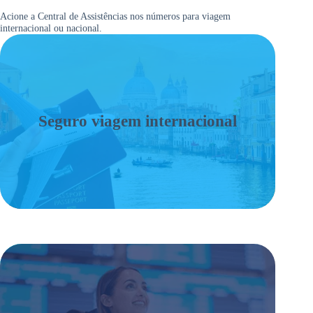
Acione a Central de Assistências nos números para viagem
internacional ou nacional.
Seguro viagem internacional