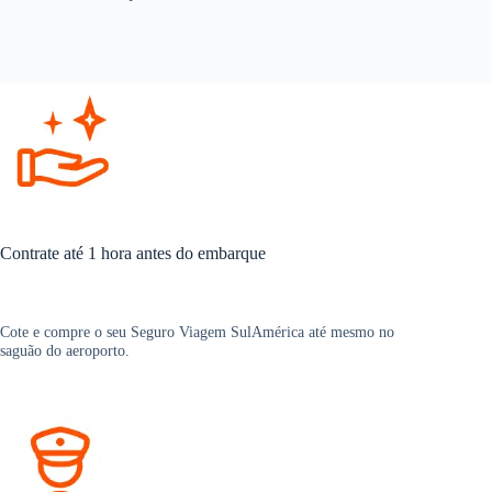
Contrate até 1 hora antes do embarque
Cote e compre o seu Seguro Viagem SulAmérica até mesmo no
saguão do aeroporto.