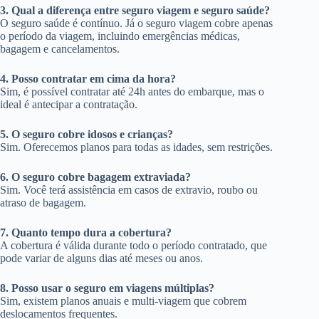
3. Qual a diferença entre seguro viagem e seguro saúde?
O seguro saúde é contínuo. Já o seguro viagem cobre apenas
o período da viagem, incluindo emergências médicas,
bagagem e cancelamentos.
4. Posso contratar em cima da hora?
Sim, é possível contratar até 24h antes do embarque, mas o
ideal é antecipar a contratação.
5. O seguro cobre idosos e crianças?
Sim. Oferecemos planos para todas as idades, sem restrições.
6. O seguro cobre bagagem extraviada?
Sim. Você terá assistência em casos de extravio, roubo ou
atraso de bagagem.
7. Quanto tempo dura a cobertura?
A cobertura é válida durante todo o período contratado, que
pode variar de alguns dias até meses ou anos.
8. Posso usar o seguro em viagens múltiplas?
Sim, existem planos anuais e multi-viagem que cobrem
deslocamentos frequentes.