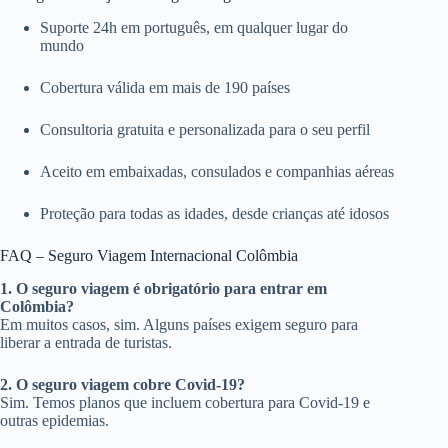
Suporte 24h em português, em qualquer lugar do
mundo
Cobertura válida em mais de 190 países
Consultoria gratuita e personalizada para o seu perfil
Aceito em embaixadas, consulados e companhias aéreas
Proteção para todas as idades, desde crianças até idosos
FAQ – Seguro Viagem Internacional Colômbia
1. O seguro viagem é obrigatório para entrar em
Colômbia?
Em muitos casos, sim. Alguns países exigem seguro para
liberar a entrada de turistas.
2. O seguro viagem cobre Covid-19?
Sim. Temos planos que incluem cobertura para Covid-19 e
outras epidemias.