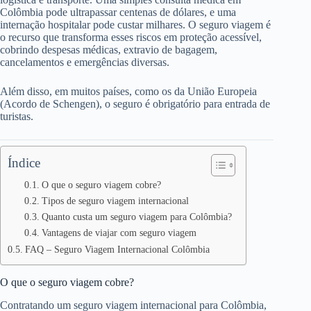
Colômbia pode ultrapassar centenas de dólares, e uma
internação hospitalar pode custar milhares. O seguro viagem é
o recurso que transforma esses riscos em proteção acessível,
cobrindo despesas médicas, extravio de bagagem,
cancelamentos e emergências diversas.
Além disso, em muitos países, como os da União Europeia
(Acordo de Schengen), o seguro é obrigatório para entrada de
turistas.
Índice
O que o seguro viagem cobre?
Tipos de seguro viagem internacional
Quanto custa um seguro viagem para Colômbia?
Vantagens de viajar com seguro viagem
FAQ – Seguro Viagem Internacional Colômbia
O que o seguro viagem cobre?
Contratando um seguro viagem internacional para Colômbia,