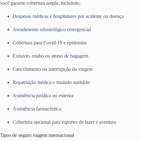
você garante cobertura ampla, incluindo:
Despesas médicas e hospitalares por acidente ou doença
Atendimento odontológico emergencial
Cobertura para Covid-19 e epidemias
Extravio, roubo ou atraso de bagagem
Cancelamento ou interrupção da viagem
Repatriação médica e traslado sanitário
Assistência jurídica no exterior
Assistência farmacêutica
Cobertura opcional para esportes de lazer e aventura
Tipos de seguro viagem internacional