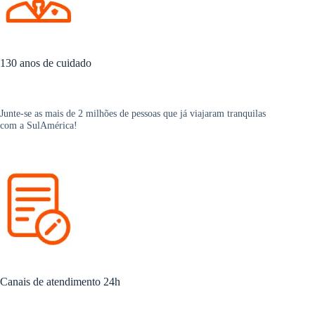
130 anos de cuidado
Junte-se as mais de 2 milhões de pessoas que já viajaram tranquilas
com a SulAmérica!
Canais de atendimento 24h