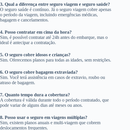
3. Qual a diferença entre seguro viagem e seguro saúde?
O seguro saúde é contínuo. Já o seguro viagem cobre apenas
o período da viagem, incluindo emergências médicas,
bagagem e cancelamentos.
4. Posso contratar em cima da hora?
Sim, é possível contratar até 24h antes do embarque, mas o
ideal é antecipar a contratação.
5. O seguro cobre idosos e crianças?
Sim. Oferecemos planos para todas as idades, sem restrições.
6. O seguro cobre bagagem extraviada?
Sim. Você terá assistência em casos de extravio, roubo ou
atraso de bagagem.
7. Quanto tempo dura a cobertura?
A cobertura é válida durante todo o período contratado, que
pode variar de alguns dias até meses ou anos.
8. Posso usar o seguro em viagens múltiplas?
Sim, existem planos anuais e multi-viagem que cobrem
deslocamentos frequentes.