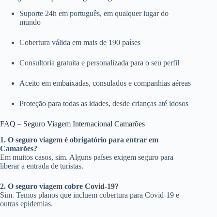
Suporte 24h em português, em qualquer lugar do
mundo
Cobertura válida em mais de 190 países
Consultoria gratuita e personalizada para o seu perfil
Aceito em embaixadas, consulados e companhias aéreas
Proteção para todas as idades, desde crianças até idosos
FAQ – Seguro Viagem Internacional Camarões
1. O seguro viagem é obrigatório para entrar em
Camarões?
Em muitos casos, sim. Alguns países exigem seguro para
liberar a entrada de turistas.
2. O seguro viagem cobre Covid-19?
Sim. Temos planos que incluem cobertura para Covid-19 e
outras epidemias.