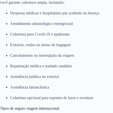
você garante cobertura ampla, incluindo:
Despesas médicas e hospitalares por acidente ou doença
Atendimento odontológico emergencial
Cobertura para Covid-19 e epidemias
Extravio, roubo ou atraso de bagagem
Cancelamento ou interrupção da viagem
Repatriação médica e traslado sanitário
Assistência jurídica no exterior
Assistência farmacêutica
Cobertura opcional para esportes de lazer e aventura
Tipos de seguro viagem internacional