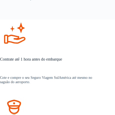
Contrate até 1 hora antes do embarque
Cote e compre o seu Seguro Viagem SulAmérica até mesmo no
saguão do aeroporto.