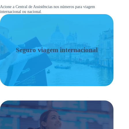
Acione a Central de Assistências nos números para viagem
internacional ou nacional.
Seguro viagem internacional