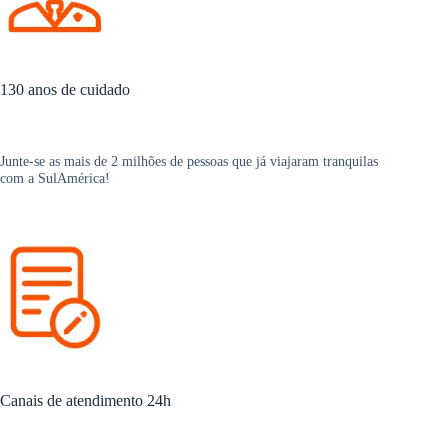
130 anos de cuidado
Junte-se as mais de 2 milhões de pessoas que já viajaram tranquilas
com a SulAmérica!
Canais de atendimento 24h