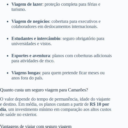
Viagem de lazer
: proteção completa para férias e
turismo.
Viagem de negócios
: cobertura para executivos e
colaboradores em deslocamentos internacionais.
Estudantes e intercâmbio
: seguro obrigatório para
universidades e vistos.
Esportes e aventura
: planos com coberturas adicionais
para atividades de risco.
Viagens longas
: para quem pretende ficar meses ou
anos fora do país.
Quanto custa um seguro viagem para Camarões?
O valor depende do tempo de permanência, idade do viajante
e destino. Em média, os planos custam a partir de
R$ 10 por
dia
, um investimento mínimo em comparação aos altos custos
de saúde no exterior.
Vantagens de viajar com seguro viagem