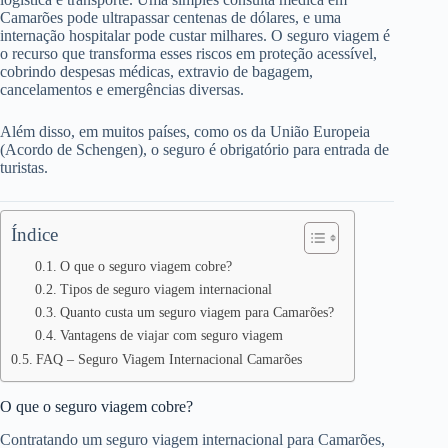
Camarões pode ultrapassar centenas de dólares, e uma
internação hospitalar pode custar milhares. O seguro viagem é
o recurso que transforma esses riscos em proteção acessível,
cobrindo despesas médicas, extravio de bagagem,
cancelamentos e emergências diversas.
Além disso, em muitos países, como os da União Europeia
(Acordo de Schengen), o seguro é obrigatório para entrada de
turistas.
Índice
O que o seguro viagem cobre?
Tipos de seguro viagem internacional
Quanto custa um seguro viagem para Camarões?
Vantagens de viajar com seguro viagem
FAQ – Seguro Viagem Internacional Camarões
O que o seguro viagem cobre?
Contratando um seguro viagem internacional para Camarões,