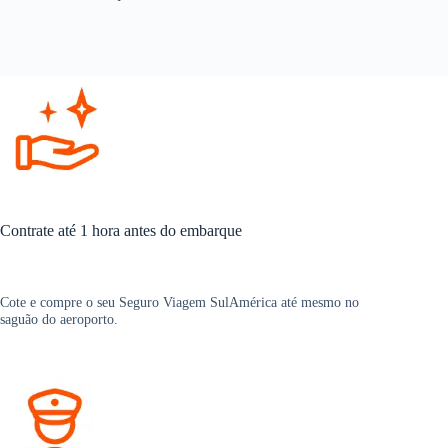
Contrate até 1 hora antes do embarque
Cote e compre o seu Seguro Viagem SulAmérica até mesmo no
saguão do aeroporto.