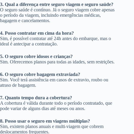
3. Qual a diferença entre seguro viagem e seguro saúde?
O seguro saúde é contínuo. Já o seguro viagem cobre apenas
o período da viagem, incluindo emergências médicas,
bagagem e cancelamentos.
4. Posso contratar em cima da hora?
Sim, é possível contratar até 24h antes do embarque, mas o
ideal é antecipar a contratação.
5. O seguro cobre idosos e crianças?
Sim. Oferecemos planos para todas as idades, sem restrições.
6. O seguro cobre bagagem extraviada?
Sim. Você terá assistência em casos de extravio, roubo ou
atraso de bagagem.
7. Quanto tempo dura a cobertura?
A cobertura é válida durante todo o período contratado, que
pode variar de alguns dias até meses ou anos.
8. Posso usar o seguro em viagens múltiplas?
Sim, existem planos anuais e multi-viagem que cobrem
deslocamentos frequentes.