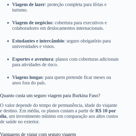
Viagem de lazer
: proteção completa para férias e
turismo.
Viagem de negócios
: cobertura para executivos e
colaboradores em deslocamentos internacionais.
Estudantes e intercâmbio
: seguro obrigatório para
universidades e vistos.
Esportes e aventura
: planos com coberturas adicionais
para atividades de risco.
Viagens longas
: para quem pretende ficar meses ou
anos fora do país.
Quanto custa um seguro viagem para Burkina Faso?
O valor depende do tempo de permanência, idade do viajante
e destino. Em média, os planos custam a partir de
R$ 10 por
dia
, um investimento mínimo em comparação aos altos custos
de saúde no exterior.
Vantagens de viajar com seguro viagem