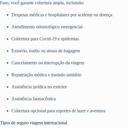
Faso, você garante cobertura ampla, incluindo:
Despesas médicas e hospitalares por acidente ou doença
Atendimento odontológico emergencial
Cobertura para Covid-19 e epidemias
Extravio, roubo ou atraso de bagagem
Cancelamento ou interrupção da viagem
Repatriação médica e traslado sanitário
Assistência jurídica no exterior
Assistência farmacêutica
Cobertura opcional para esportes de lazer e aventura
Tipos de seguro viagem internacional