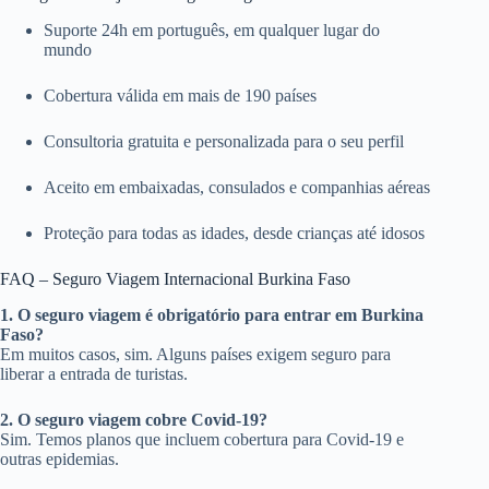
Suporte 24h em português, em qualquer lugar do
mundo
Cobertura válida em mais de 190 países
Consultoria gratuita e personalizada para o seu perfil
Aceito em embaixadas, consulados e companhias aéreas
Proteção para todas as idades, desde crianças até idosos
FAQ – Seguro Viagem Internacional Burkina Faso
1. O seguro viagem é obrigatório para entrar em Burkina
Faso?
Em muitos casos, sim. Alguns países exigem seguro para
liberar a entrada de turistas.
2. O seguro viagem cobre Covid-19?
Sim. Temos planos que incluem cobertura para Covid-19 e
outras epidemias.