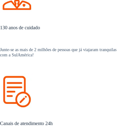
130 anos de cuidado
Junte-se as mais de 2 milhões de pessoas que já viajaram tranquilas
com a SulAmérica!
Canais de atendimento 24h