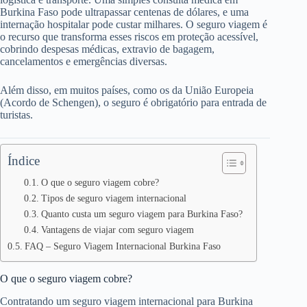
Burkina Faso pode ultrapassar centenas de dólares, e uma
internação hospitalar pode custar milhares. O seguro viagem é
o recurso que transforma esses riscos em proteção acessível,
cobrindo despesas médicas, extravio de bagagem,
cancelamentos e emergências diversas.
Além disso, em muitos países, como os da União Europeia
(Acordo de Schengen), o seguro é obrigatório para entrada de
turistas.
Índice
O que o seguro viagem cobre?
Tipos de seguro viagem internacional
Quanto custa um seguro viagem para Burkina Faso?
Vantagens de viajar com seguro viagem
FAQ – Seguro Viagem Internacional Burkina Faso
O que o seguro viagem cobre?
Contratando um seguro viagem internacional para Burkina