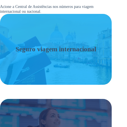
Acione a Central de Assistências nos números para viagem
internacional ou nacional.
Seguro viagem internacional