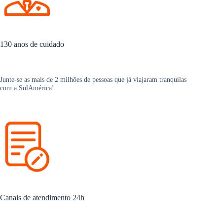
130 anos de cuidado
Junte-se as mais de 2 milhões de pessoas que já viajaram tranquilas
com a SulAmérica!
Canais de atendimento 24h