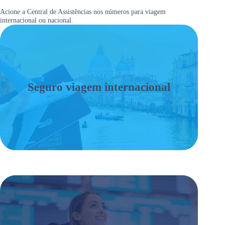
Acione a Central de Assistências nos números para viagem
internacional ou nacional.
Seguro viagem internacional