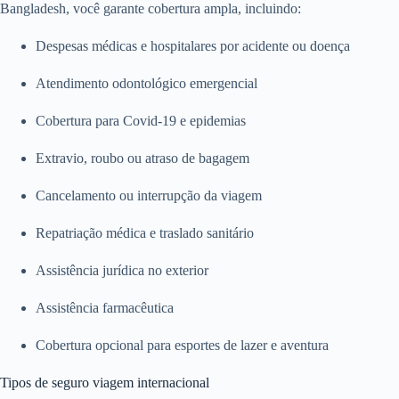
Bangladesh, você garante cobertura ampla, incluindo:
Despesas médicas e hospitalares por acidente ou doença
Atendimento odontológico emergencial
Cobertura para Covid-19 e epidemias
Extravio, roubo ou atraso de bagagem
Cancelamento ou interrupção da viagem
Repatriação médica e traslado sanitário
Assistência jurídica no exterior
Assistência farmacêutica
Cobertura opcional para esportes de lazer e aventura
Tipos de seguro viagem internacional