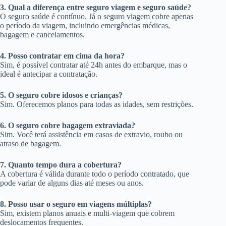
3. Qual a diferença entre seguro viagem e seguro saúde?
O seguro saúde é contínuo. Já o seguro viagem cobre apenas
o período da viagem, incluindo emergências médicas,
bagagem e cancelamentos.
4. Posso contratar em cima da hora?
Sim, é possível contratar até 24h antes do embarque, mas o
ideal é antecipar a contratação.
5. O seguro cobre idosos e crianças?
Sim. Oferecemos planos para todas as idades, sem restrições.
6. O seguro cobre bagagem extraviada?
Sim. Você terá assistência em casos de extravio, roubo ou
atraso de bagagem.
7. Quanto tempo dura a cobertura?
A cobertura é válida durante todo o período contratado, que
pode variar de alguns dias até meses ou anos.
8. Posso usar o seguro em viagens múltiplas?
Sim, existem planos anuais e multi-viagem que cobrem
deslocamentos frequentes.