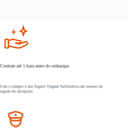
Contrate até 1 hora antes do embarque
Cote e compre o seu Seguro Viagem SulAmérica até mesmo no
saguão do aeroporto.