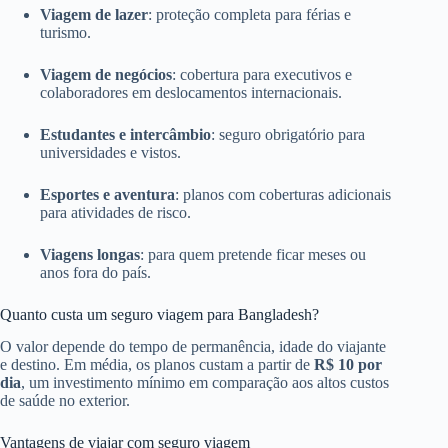
Viagem de lazer
: proteção completa para férias e
turismo.
Viagem de negócios
: cobertura para executivos e
colaboradores em deslocamentos internacionais.
Estudantes e intercâmbio
: seguro obrigatório para
universidades e vistos.
Esportes e aventura
: planos com coberturas adicionais
para atividades de risco.
Viagens longas
: para quem pretende ficar meses ou
anos fora do país.
Quanto custa um seguro viagem para Bangladesh?
O valor depende do tempo de permanência, idade do viajante
e destino. Em média, os planos custam a partir de
R$ 10 por
dia
, um investimento mínimo em comparação aos altos custos
de saúde no exterior.
Vantagens de viajar com seguro viagem