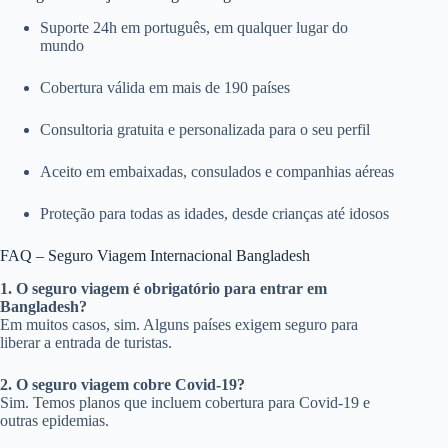
Suporte 24h em português, em qualquer lugar do
mundo
Cobertura válida em mais de 190 países
Consultoria gratuita e personalizada para o seu perfil
Aceito em embaixadas, consulados e companhias aéreas
Proteção para todas as idades, desde crianças até idosos
FAQ – Seguro Viagem Internacional Bangladesh
1. O seguro viagem é obrigatório para entrar em
Bangladesh?
Em muitos casos, sim. Alguns países exigem seguro para
liberar a entrada de turistas.
2. O seguro viagem cobre Covid-19?
Sim. Temos planos que incluem cobertura para Covid-19 e
outras epidemias.