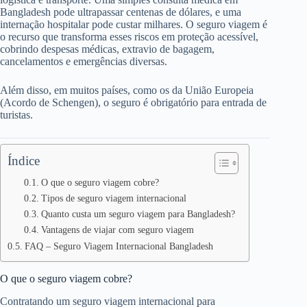
Bangladesh pode ultrapassar centenas de dólares, e uma
internação hospitalar pode custar milhares. O seguro viagem é
o recurso que transforma esses riscos em proteção acessível,
cobrindo despesas médicas, extravio de bagagem,
cancelamentos e emergências diversas.
Além disso, em muitos países, como os da União Europeia
(Acordo de Schengen), o seguro é obrigatório para entrada de
turistas.
Índice
O que o seguro viagem cobre?
Tipos de seguro viagem internacional
Quanto custa um seguro viagem para Bangladesh?
Vantagens de viajar com seguro viagem
FAQ – Seguro Viagem Internacional Bangladesh
O que o seguro viagem cobre?
Contratando um seguro viagem internacional para